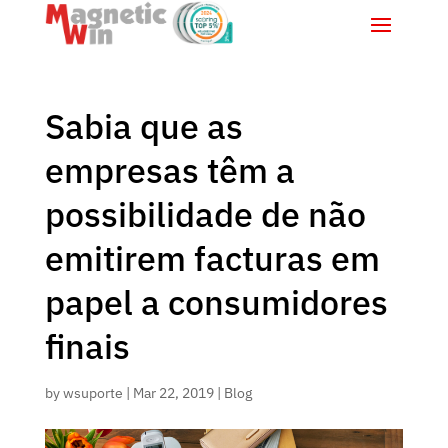
Sabia que as
empresas têm a
possibilidade de não
emitirem facturas em
papel a consumidores
finais
by
wsuporte
|
Mar 22, 2019
|
Blog