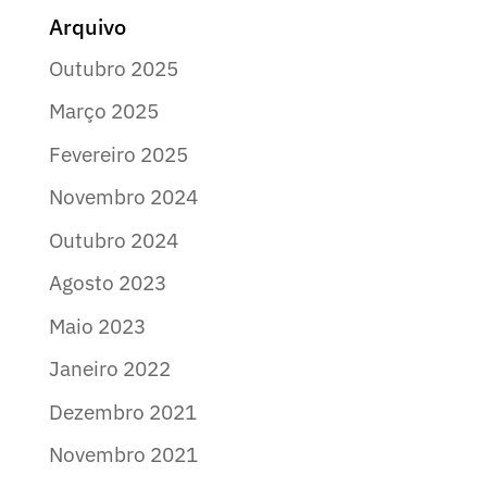
Arquivo
Outubro 2025
Março 2025
Fevereiro 2025
Novembro 2024
Outubro 2024
Agosto 2023
Maio 2023
Janeiro 2022
Dezembro 2021
Novembro 2021