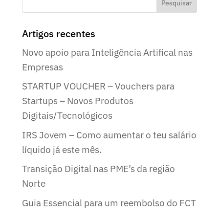
Artigos recentes
Novo apoio para Inteligência Artifical nas
Empresas
STARTUP VOUCHER – Vouchers para
Startups – Novos Produtos
Digitais/Tecnológicos
IRS Jovem – Como aumentar o teu salário
líquido já este mês.
Transição Digital nas PME’s da região
Norte
Guia Essencial para um reembolso do FCT