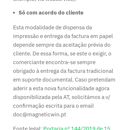
Só com acordo do cliente
Esta modalidade de dispensa da
impressão e entrega da factura em papel
depende sempre da aceitação prévia do
cliente. De essa forma, se este o exigir, o
comerciante encontra-se sempre
obrigado à entrega da factura tradicional
em suporte documental. Caso pretendam
aderir a esta nova funcionalidade agora
disponibilizada pela AT, solicitámos a v/
confirmação escrita para o email
doc@magneticwin.pt
Fonte legal:
Portaria nº 144/2019 de 15