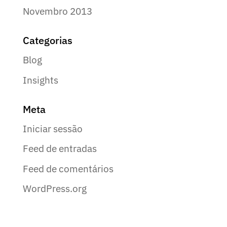
Novembro 2013
Categorias
Blog
Insights
Meta
Iniciar sessão
Feed de entradas
Feed de comentários
WordPress.org