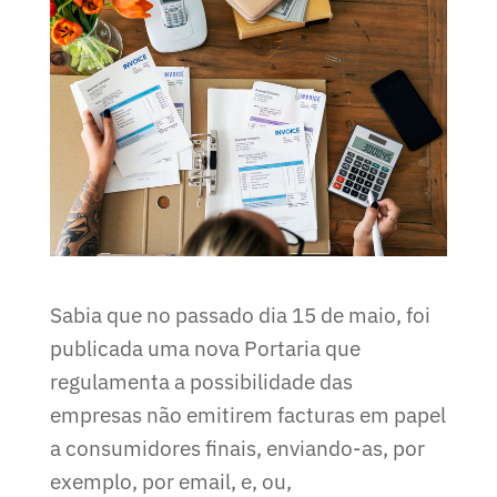
Sabia que no passado dia 15 de maio, foi
publicada uma nova Portaria que
regulamenta a possibilidade das
empresas não emitirem facturas em papel
a consumidores finais, enviando-as, por
exemplo, por email, e, ou,