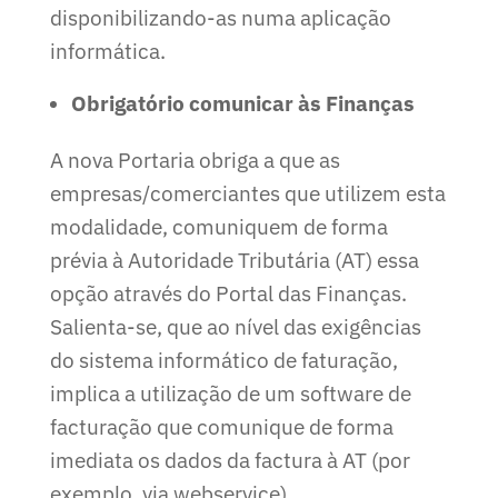
disponibilizando-as numa aplicação
informática.
Obrigatório comunicar às Finanças
A nova Portaria obriga a que as
empresas/comerciantes que utilizem esta
modalidade, comuniquem de forma
prévia à Autoridade Tributária (AT) essa
opção através do Portal das Finanças.
Salienta-se, que ao nível das exigências
do sistema informático de faturação,
implica a utilização de um software de
facturação que comunique de forma
imediata os dados da factura à AT (por
exemplo, via webservice).