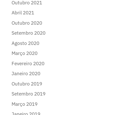
Outubro 2021
Abril 2021
Outubro 2020
Setembro 2020
Agosto 2020
Março 2020
Fevereiro 2020
Janeiro 2020
Outubro 2019
Setembro 2019
Março 2019
Janeiro 2019