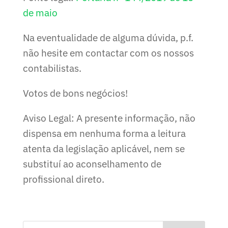
de maio
Na eventualidade de alguma dúvida, p.f.
não hesite em contactar com os nossos
contabilistas.
Votos de bons negócios!
Aviso Legal: A presente informação, não
dispensa em nenhuma forma a leitura
atenta da legislação aplicável, nem se
substituí ao aconselhamento de
profissional direto.