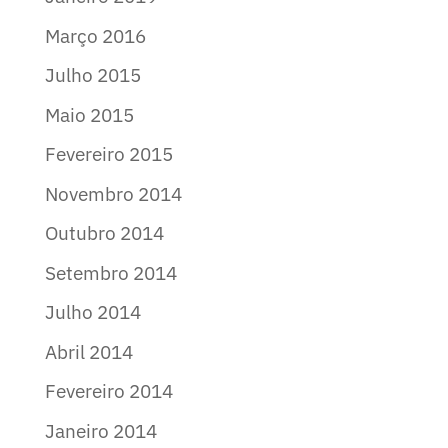
Março 2016
Julho 2015
Maio 2015
Fevereiro 2015
Novembro 2014
Outubro 2014
Setembro 2014
Julho 2014
Abril 2014
Fevereiro 2014
Janeiro 2014