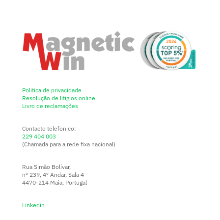
Politica de privacidade
Resolução de litigios online
Livro de reclamações
Contacto telefonico:
229 404 003
(Chamada para a rede fixa nacional)
Rua Simão Bolívar,
nº 239, 4º Andar, Sala 4
4470-214 Maia, Portugal
Linkedin