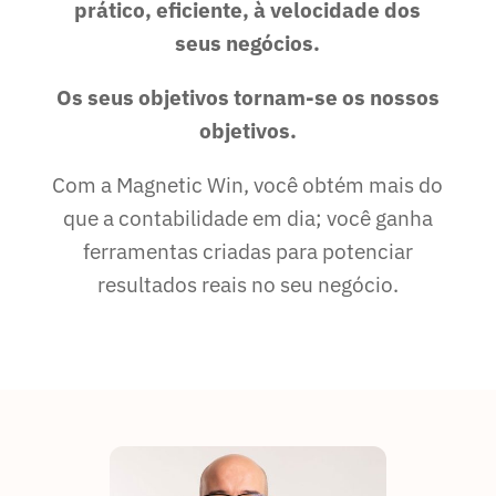
prático, eficiente, à velocidade dos
seus negócios.
Os seus objetivos tornam-se os nossos
objetivos.
Com a Magnetic Win, você obtém mais do
que a contabilidade em dia; você ganha
ferramentas criadas para potenciar
resultados reais no seu negócio.