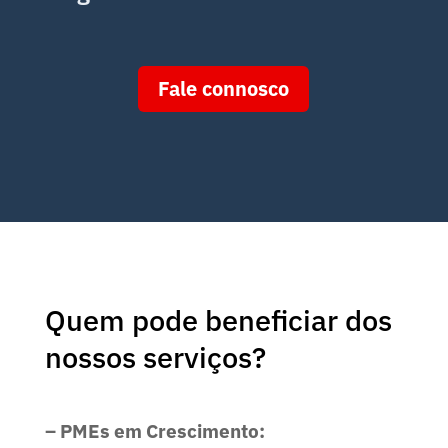
Fale connosco
Quem pode beneficiar dos
nossos serviços?
– PMEs em Crescimento: