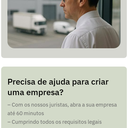
Precisa de ajuda para criar
uma empresa?
– Com os nossos juristas, abra a sua empresa
até 60 minutos
– Cumprindo todos os requisitos legais