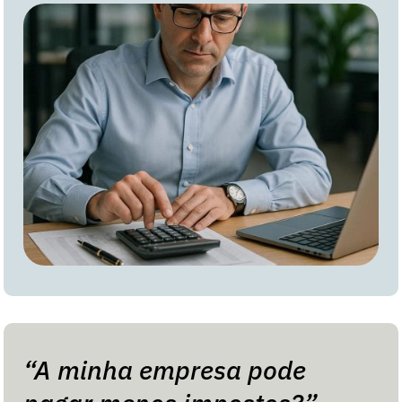
“A minha empresa pode