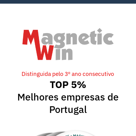
Distinguida pelo 3º ano consecutivo
TOP 5%
Melhores empresas de
Portugal