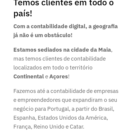
Temos clientes em todo o
país!
Com a contabilidade digital, a geografia
já não é um obstáculo!
Estamos sediados na cidade da Maia
,
mas temos clientes de contabilidade
localizados em todo o território
Continental
e
Açores
!
Fazemos até a contabilidade de empresas
e empreendedores que expandiram o seu
negócio para Portugal, a partir do Brasil,
Espanha, Estados Unidos da América,
França, Reino Unido e Catar.