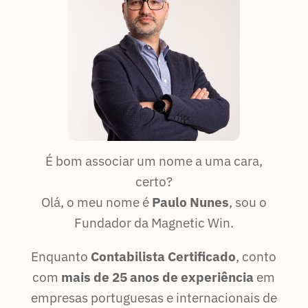
É bom associar um nome a uma cara,
certo?
Olá, o meu nome é
Paulo Nunes
, sou o
Fundador da Magnetic Win.
Enquanto
Contabilista Certificado
, conto
com
mais de 25 anos de experiência
em
empresas portuguesas e internacionais de