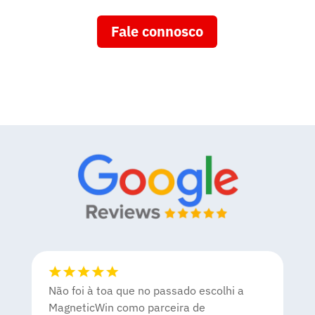
Fale connosco
Não foi à toa que no passado escolhi a
MagneticWin como parceira de