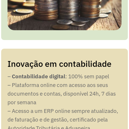
Inovação em contabilidade
–
Contabilidade digital
: 100% sem papel
– Plataforma online com acesso aos seus
documentos e contas, disponível 24h, 7 dias
por semana
– Acesso a um ERP online sempre atualizado,
de faturação e de gestão, certificado pela
Autoridade Tributária e Aduaneira