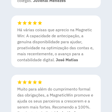
colegas.
Juvenal Menezes
Há várias coisas que aprecio na Magnetic
Win: A capacidade de antecipação, a
genuína disponibilidade para ajudar,
proatividade na optimização das contas e,
mais recentemente, o avanço para a
contabilidade digital
.
José Matias
Muito para além do cumprimento formal
das obrigações, a MagneticWin promove e
ajuda os seus parceiros a crescerem e a
serem mais fortes. Recomendo a 100%.