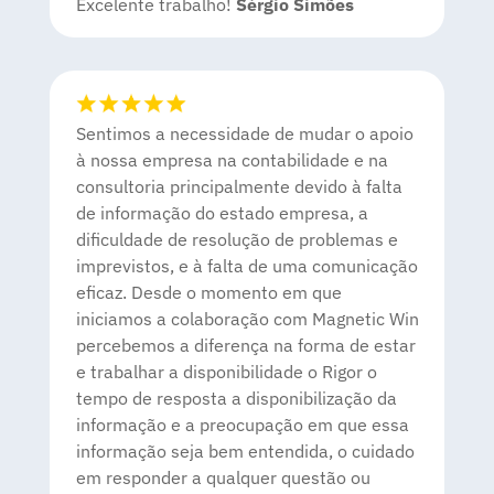
Excelente trabalho!
Sérgio Simões
Sentimos a necessidade de mudar o apoio
à nossa empresa na contabilidade e na
consultoria principalmente devido à falta
de informação do estado empresa, a
dificuldade de resolução de problemas e
imprevistos, e à falta de uma comunicação
eficaz. Desde o momento em que
iniciamos a colaboração com Magnetic Win
percebemos a diferença na forma de estar
e trabalhar a disponibilidade o Rigor o
tempo de resposta a disponibilização da
informação e a preocupação em que essa
informação seja bem entendida, o cuidado
em responder a qualquer questão ou