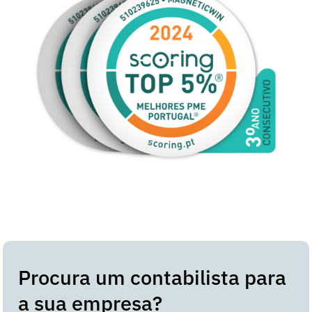
Procura um contabilista para
a sua empresa?