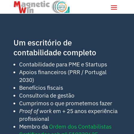
Um escritório de
contabilidade completo
Contabilidade para PME e Startups
Apoios financeiros (PRR / Portugal
2030)
Benefícios fiscais
Consultoria de gestão
Cumprimos o que prometemos fazer
Proof of work
em + 25 anos experiência
profissional
Membro da
Ordem dos Contabilistas