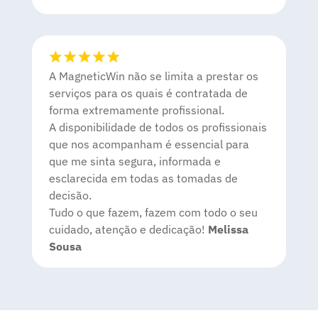
A MagneticWin não se limita a prestar os
serviços para os quais é contratada de
forma extremamente profissional.
A disponibilidade de todos os profissionais
que nos acompanham é essencial para
que me sinta segura, informada e
esclarecida em todas as tomadas de
decisão.
Tudo o que fazem, fazem com todo o seu
cuidado, atenção e dedicação!
Melissa
Sousa