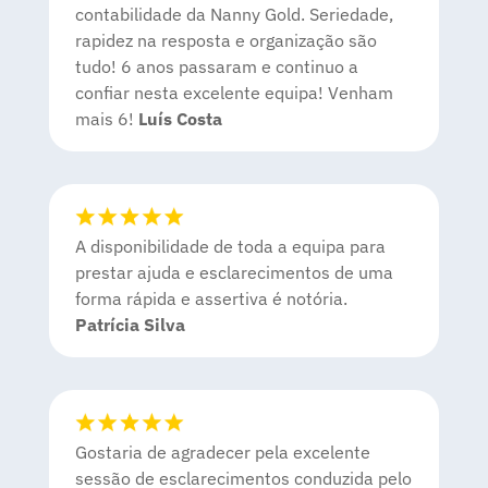
contabilidade da Nanny Gold. Seriedade,
rapidez na resposta e organização são
tudo! 6 anos passaram e continuo a
confiar nesta excelente equipa! Venham
mais 6!
Luís Costa
A disponibilidade de toda a equipa para
prestar ajuda e esclarecimentos de uma
forma rápida e assertiva é notória.
Patrícia Silva
Gostaria de agradecer pela excelente
sessão de esclarecimentos conduzida pelo