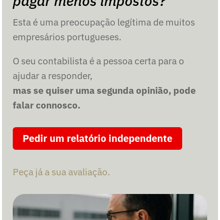
pagar menos impostos?”
Esta é uma preocupação legítima de muitos
empresários portugueses.
O seu contabilista é a pessoa certa para o
ajudar a responder,
mas se quiser uma segunda opinião, pode
falar connosco.
Pedir um relatório independente
Peça já a sua avaliação.