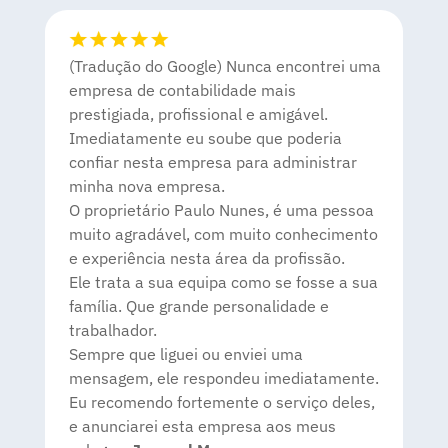
(Tradução do Google) Nunca encontrei uma
empresa de contabilidade mais
prestigiada, profissional e amigável.
Imediatamente eu soube que poderia
confiar nesta empresa para administrar
minha nova empresa.
O proprietário Paulo Nunes, é uma pessoa
muito agradável, com muito conhecimento
e experiência nesta área da profissão.
Ele trata a sua equipa como se fosse a sua
família. Que grande personalidade e
trabalhador.
Sempre que liguei ou enviei uma
mensagem, ele respondeu imediatamente.
Eu recomendo fortemente o serviço deles,
e anunciarei esta empresa aos meus