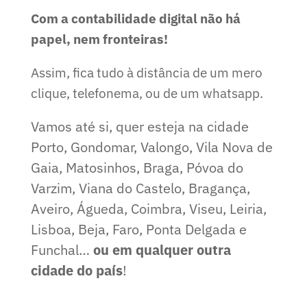
Com a contabilidade digital não há
papel, nem fronteiras!
Assim, fica tudo à distância de um mero
clique, telefonema, ou de um whatsapp.
Vamos até si, quer esteja na cidade
Porto, Gondomar, Valongo, Vila Nova de
Gaia, Matosinhos, Braga, Póvoa do
Varzim, Viana do Castelo, Bragança,
Aveiro, Águeda, Coimbra, Viseu, Leiria,
Lisboa, Beja, Faro, Ponta Delgada e
Funchal…
ou em qualquer outra
cidade do país
!