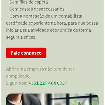
– Sem filas de espera
– Sem custos desnecessários
– Com a nomeação de um contabilista
certificado experiente na hora, para que possa
iniciar a sua atividade económica de forma
segura e eficaz.
Fale connosco
Abrir uma empresa não tem de ser
complicado.
Ligue-nos:
+351 229 404 003
*