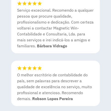
Serviço excecional. Recomendo a qualquer
pessoa que procure qualidade,
profissionalismo e dedicação. Com certeza
voltarei a contactar Magnetic Win-
Contabilidade e Consultaria, Lda. para
mais serviços e irei indicá-los a amigos e
familiares
.
Bárbara Vidrago
O melhor escritório de contabilidade do
país, sem palavras para descrever a
qualidade de excelência no serviço, muito
profissional e atencioso. Recomendo
demais.
Robson Lopes Pereira