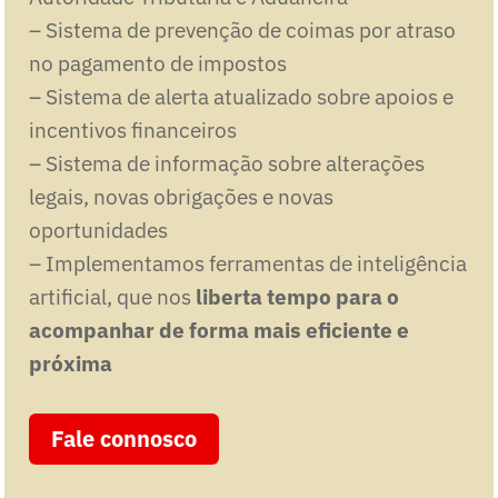
– Sistema de prevenção de coimas por atraso
no pagamento de impostos
– Sistema de alerta atualizado sobre apoios e
incentivos financeiros
– Sistema de informação sobre alterações
legais, novas obrigações e novas
oportunidades
– Implementamos ferramentas de inteligência
artificial, que nos
liberta tempo para o
acompanhar de forma mais eficiente e
próxima
Fale connosco