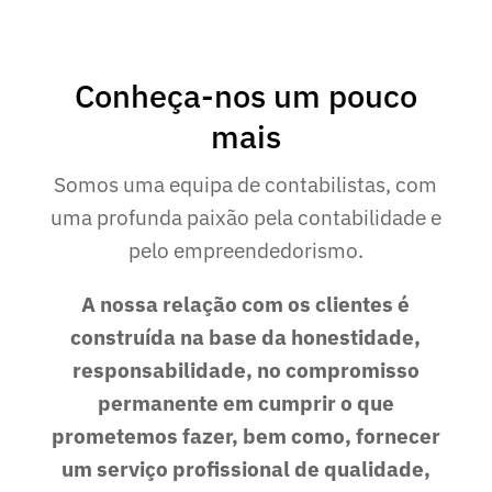
Conheça-nos um pouco
mais
Somos uma equipa de contabilistas, com
uma profunda paixão pela contabilidade e
pelo empreendedorismo.
A nossa relação com os clientes é
construída na base da honestidade,
responsabilidade, no compromisso
permanente em cumprir o que
prometemos fazer, bem como, fornecer
um serviço profissional de qualidade,