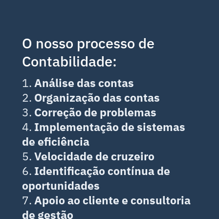
O nosso processo de
Contabilidade:
1.
Análise das contas
2.
Organização das contas
3.
Correção de problemas
4.
Implementação de sistemas
de eficiência
5.
Velocidade de cruzeiro
6.
Identificação contínua de
oportunidades
7.
Apoio ao cliente e consultoria
de gestão