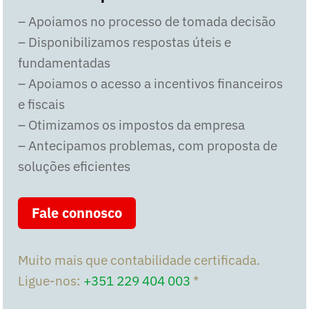
– Apoiamos no processo de tomada decisão
– Disponibilizamos respostas úteis e
fundamentadas
– Apoiamos o acesso a incentivos financeiros
e fiscais
– Otimizamos os impostos da empresa
– Antecipamos problemas, com proposta de
soluções eficientes
Fale connosco
Muito mais que contabilidade certificada.
Ligue-nos:
+351 229 404 003
*