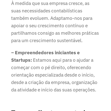
À medida que sua empresa cresce, as
suas necessidades contabilísticas
também evoluem. Adaptamo-nos para
apoiar o seu crescimento contínuo e
partilhamos consigo as melhores práticas
para um crescimento sustentável.
– Empreendedores iniciantes e
Startups:
Estamos aqui para o ajudar a
começar com o pé direito, oferecendo
orientação especializada desde o início,
desde a criação da empresa, organização
da atividade e início das suas operações.