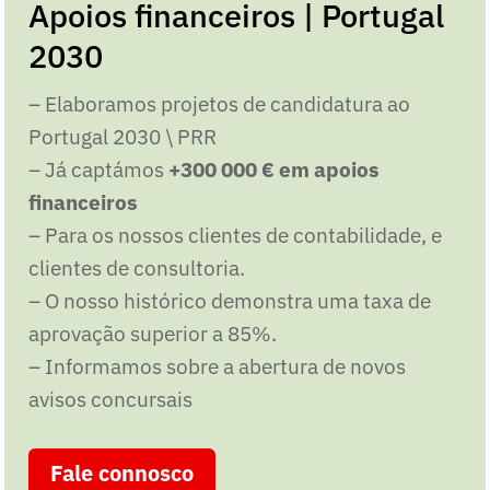
Apoios financeiros | Portugal
2030
– Elaboramos projetos de candidatura ao
Portugal 2030 \ PRR
– Já captámos
+300 000 € em apoios
financeiros
– Para os nossos clientes de contabilidade, e
clientes de consultoria.
– O nosso histórico demonstra uma taxa de
aprovação superior a 85%.
– Informamos sobre a abertura de novos
avisos concursais
Fale connosco