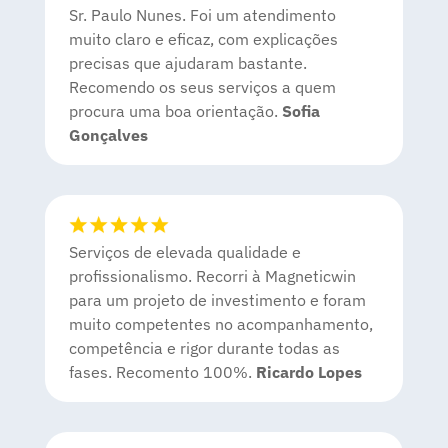
Sr. Paulo Nunes. Foi um atendimento
muito claro e eficaz, com explicações
precisas que ajudaram bastante.
Recomendo os seus serviços a quem
procura uma boa orientação.
Sofia
Gonçalves
Serviços de elevada qualidade e
profissionalismo. Recorri à Magneticwin
para um projeto de investimento e foram
muito competentes no acompanhamento,
competência e rigor durante todas as
fases. Recomento 100%.
Ricardo Lopes