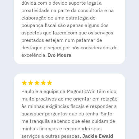
dúvida com o devido suporte legal a
proatividade na parte da consultoria e na
elaboração de uma estratégia de
poupança fiscal são apenas alguns dos
aspectos que fazem com que os serviços
prestados estejam num patamar de
destaque e sejam por nós considerados de
excelência.
Ivo Moura
Paulo e a equipe da MagneticWin têm sido
muito proativos ao me orientar em relação
às minhas exigências fiscais e responder a
quaisquer perguntas que eu tenha. Sinto-
me tranquila sabendo que eles cuidam de
minhas finanças e recomendei seus
serviços a outras pessoas
.
Jackie Ewald