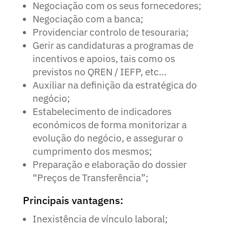
Negociação com os seus fornecedores;
Negociação com a banca;
Providenciar controlo de tesouraria;
Gerir as candidaturas a programas de
incentivos e apoios, tais como os
previstos no QREN / IEFP, etc…
Auxiliar na definição da estratégica do
negócio;
Estabelecimento de indicadores
económicos de forma monitorizar a
evolução do negócio, e assegurar o
cumprimento dos mesmos;
Preparação e elaboração do dossier
“Preços de Transferência”;
Principais vantagens:
Inexistência de vínculo laboral;