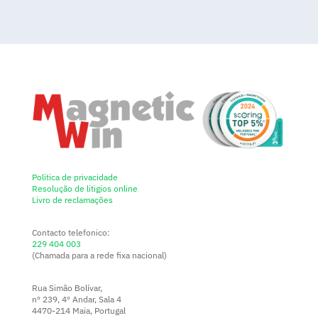
Politica de privacidade
Resolução de litigios online
Livro de reclamações
Contacto telefonico:
229 404 003
(Chamada para a rede fixa nacional)
Rua Simão Bolívar,
nº 239, 4º Andar, Sala 4
4470-214 Maia, Portugal