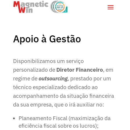
Apoio à Gestão
Disponibilizamos um serviço
personalizado de
Diretor Financeiro
, em
regime de
outsourcing
, prestado por um
técnico especializado dedicado ao
acompanhamento da situação financeira
da sua empresa, que o irá auxiliar no:
Planeamento Fiscal (maximização da
eficiência fiscal sobre os lucros);