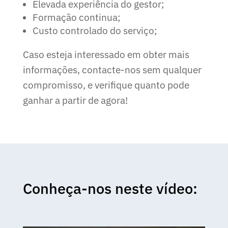
Elevada experiência do gestor;
Formação continua;
Custo controlado do serviço;
Caso esteja interessado em obter mais
informações, contacte-nos sem qualquer
compromisso, e verifique quanto pode
ganhar a partir de agora!
Conheça-nos neste vídeo: