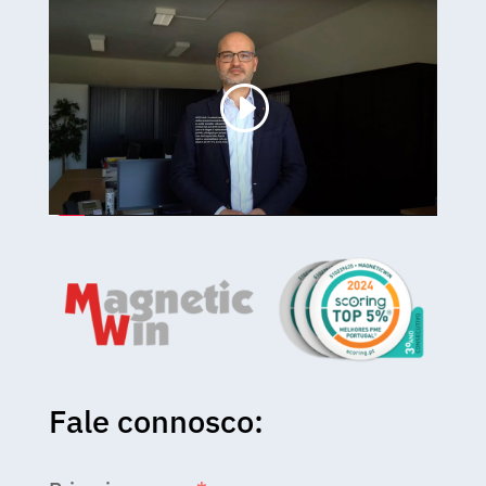
Fale connosco: