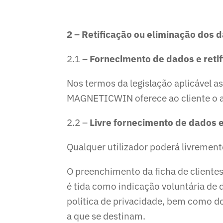
2 – Retificação ou eliminação dos 
2.1 –
Fornecimento de dados e reti
Nos termos da legislação aplicável as
MAGNETICWIN oferece ao cliente o ac
2.2 –
Livre fornecimento de dados e
Qualquer utilizador poderá livrement
O preenchimento da ficha de clientes
é tida como indicação voluntária de 
política de privacidade, bem como 
a que se destinam.