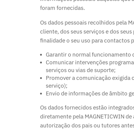
foram fornecidas.
Os dados pessoais recolhidos pela 
cliente, dos seus serviços e dos seu
finalidade o seu uso para contactos
Garantir o normal funcionamento 
Comunicar intervenções programada
serviços ou vias de suporte;
Promover a comunicação exigida co
serviço);
Envio de informações de âmbito ge
Os dados fornecidos estão integrad
diretamente pela MAGNETICWIN de ac
autorização dos pais ou tutores ante