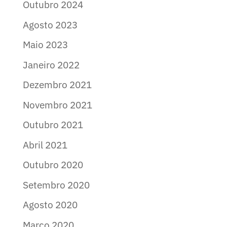
Outubro 2024
Agosto 2023
Maio 2023
Janeiro 2022
Dezembro 2021
Novembro 2021
Outubro 2021
Abril 2021
Outubro 2020
Setembro 2020
Agosto 2020
Março 2020