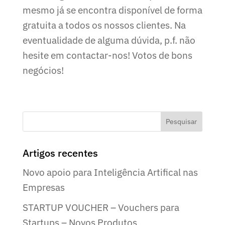
mesmo já se encontra disponível de forma
gratuita a todos os nossos clientes. Na
eventualidade de alguma dúvida, p.f. não
hesite em contactar-nos! Votos de bons
negócios!
Artigos recentes
Novo apoio para Inteligência Artifical nas
Empresas
STARTUP VOUCHER – Vouchers para
Startups – Novos Produtos