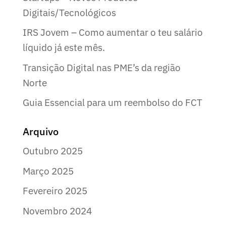
Digitais/Tecnológicos
IRS Jovem – Como aumentar o teu salário
líquido já este mês.
Transição Digital nas PME’s da região
Norte
Guia Essencial para um reembolso do FCT
Arquivo
Outubro 2025
Março 2025
Fevereiro 2025
Novembro 2024