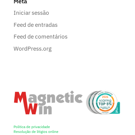
Meta
Iniciar sessão
Feed de entradas
Feed de comentários
WordPress.org
Politica de privacidade
Resolução de litigios online