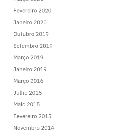
Fevereiro 2020
Janeiro 2020
Outubro 2019
Setembro 2019
Março 2019
Janeiro 2019
Março 2016
Julho 2015
Maio 2015
Fevereiro 2015
Novembro 2014