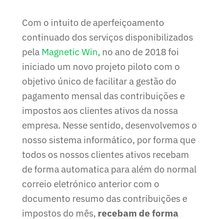
Com o intuito de aperfeiçoamento
continuado dos serviços disponibilizados
pela
Magnetic Win
, no ano de 2018 foi
iniciado um novo projeto piloto com o
objetivo único de facilitar a gestão do
pagamento mensal das contribuições e
impostos aos clientes ativos da nossa
empresa. Nesse sentido, desenvolvemos o
nosso sistema informático, por forma que
todos os nossos clientes ativos recebam
de forma automatica para além do normal
correio eletrónico anterior com o
documento resumo das contribuições e
impostos do mês,
recebam de forma