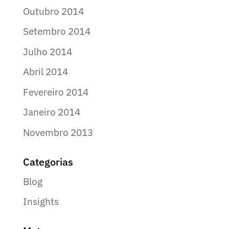
Outubro 2014
Setembro 2014
Julho 2014
Abril 2014
Fevereiro 2014
Janeiro 2014
Novembro 2013
Categorias
Blog
Insights