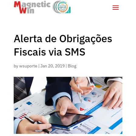
Alerta de Obrigações
Fiscais via SMS
by
wsuporte
|
Jan 20, 2019
|
Blog