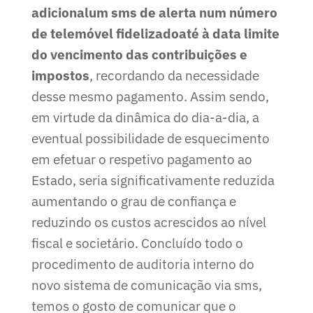
adicional
um sms de alerta num número
de telemóvel fidelizado
até à data limite
do vencimento das contribuições e
impostos
, recordando da necessidade
desse mesmo pagamento. Assim sendo,
em virtude da dinâmica do dia-a-dia, a
eventual possibilidade de esquecimento
em efetuar o respetivo pagamento ao
Estado, seria significativamente reduzida
aumentando o grau de confiança e
reduzindo os custos acrescidos ao nível
fiscal e societário. Concluído todo o
procedimento de auditoria interno do
novo sistema de comunicação via sms,
temos o gosto de comunicar que o