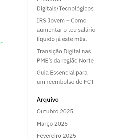
Digitais/Tecnológicos
IRS Jovem – Como
aumentar o teu salário
líquido já este mês.
a-
Transição Digital nas
PME’s da região Norte
Guia Essencial para
um reembolso do FCT
Arquivo
Outubro 2025
Março 2025
Fevereiro 2025