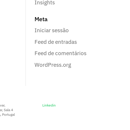
Insights
Meta
Iniciar sessão
Feed de entradas
Feed de comentários
WordPress.org
var,
Linkedin
r, Sala 4
 Portugal