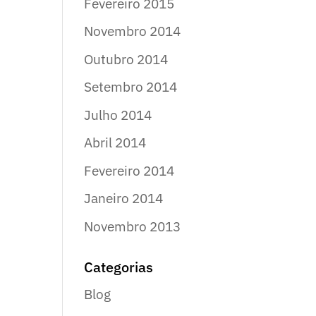
Fevereiro 2015
Novembro 2014
Outubro 2014
Setembro 2014
Julho 2014
Abril 2014
Fevereiro 2014
Janeiro 2014
Novembro 2013
Categorias
Blog