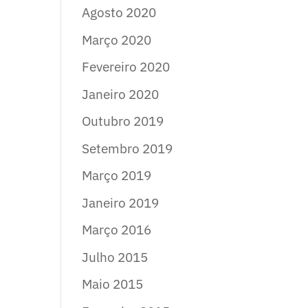
Agosto 2020
Março 2020
Fevereiro 2020
Janeiro 2020
Outubro 2019
Setembro 2019
Março 2019
Janeiro 2019
Março 2016
Julho 2015
Maio 2015