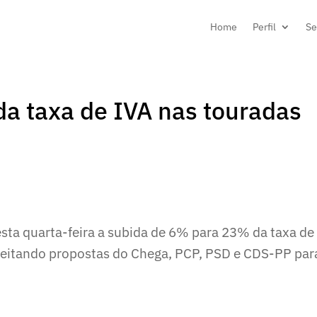
Home
Perfil
Se
a taxa de IVA nas touradas
sta quarta-feira a subida de 6% para 23% da taxa de
rejeitando propostas do Chega, PCP, PSD e CDS-PP par