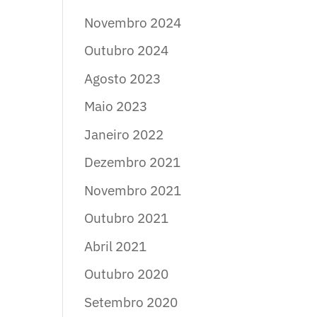
Novembro 2024
Outubro 2024
Agosto 2023
Maio 2023
Janeiro 2022
Dezembro 2021
Novembro 2021
Outubro 2021
Abril 2021
Outubro 2020
Setembro 2020