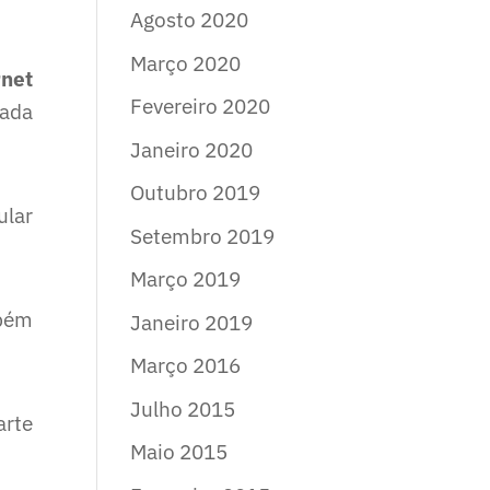
Agosto 2020
Março 2020
rnet
Fevereiro 2020
ada
Janeiro 2020
Outubro 2019
ular
Setembro 2019
Março 2019
mbém
Janeiro 2019
Março 2016
Julho 2015
arte
Maio 2015