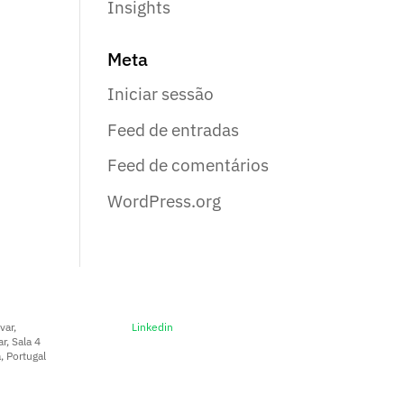
Insights
Meta
Iniciar sessão
Feed de entradas
Feed de comentários
WordPress.org
var,
Linkedin
r, Sala 4
 Portugal