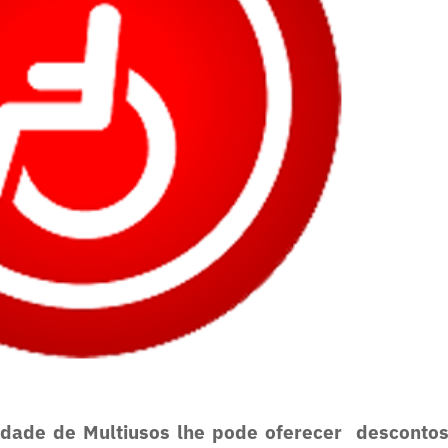
idade de Multiusos lhe pode oferecer desconto