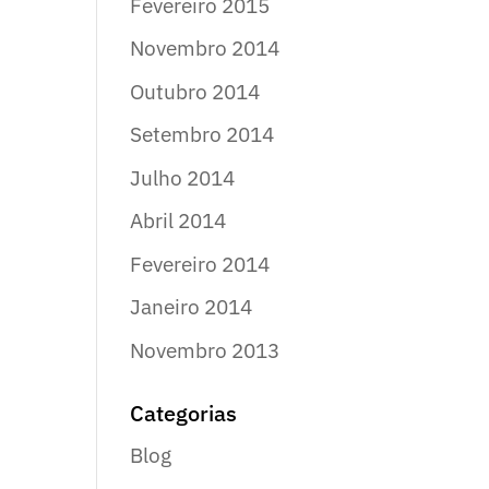
Fevereiro 2015
Novembro 2014
Outubro 2014
Setembro 2014
Julho 2014
Abril 2014
Fevereiro 2014
Janeiro 2014
Novembro 2013
Categorias
Blog