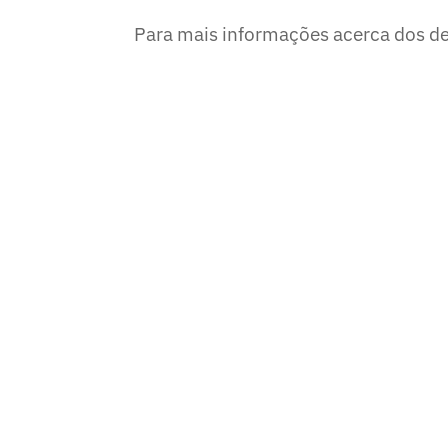
Para mais informações acerca dos d