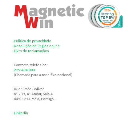
Politica de privacidade
Resolução de litigios online
Livro de reclamações
Contacto telefonico:
229 404 003
(Chamada para a rede fixa nacional)
Rua Simão Bolívar,
nº 239, 4º Andar, Sala 4
4470-214 Maia, Portugal
Linkedin