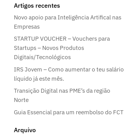
Artigos recentes
Novo apoio para Inteligência Artifical nas
Empresas
STARTUP VOUCHER – Vouchers para
Startups – Novos Produtos
Digitais/Tecnológicos
IRS Jovem – Como aumentar o teu salário
líquido já este mês.
Transição Digital nas PME’s da região
Norte
Guia Essencial para um reembolso do FCT
Arquivo