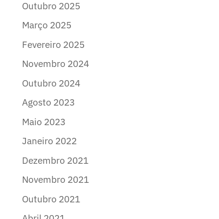
Outubro 2025
Março 2025
Fevereiro 2025
Novembro 2024
Outubro 2024
Agosto 2023
Maio 2023
Janeiro 2022
Dezembro 2021
Novembro 2021
Outubro 2021
Abril 2021