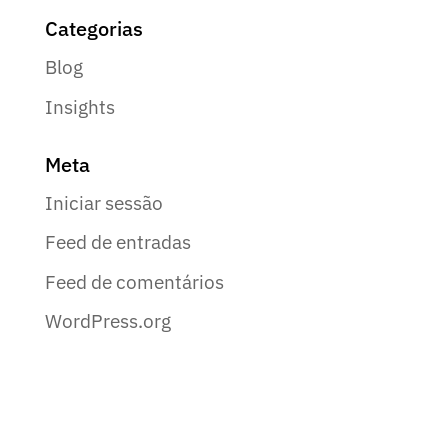
Categorias
Blog
Insights
Meta
Iniciar sessão
Feed de entradas
Feed de comentários
WordPress.org