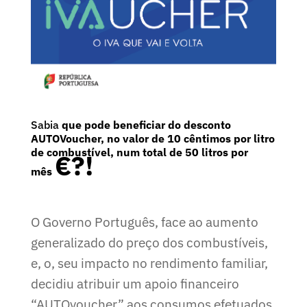
Sabia
que pode beneficiar do desconto
AUTOVoucher, no valor de 10 cêntimos por litro
de combustível, num total de 50 litros por
€?!
mês
O Governo Português, face ao aumento
generalizado do preço dos combustíveis,
e, o, seu impacto no rendimento familiar,
decidiu atribuir um apoio financeiro
“AUTOvoucher” aos consumos efetuados