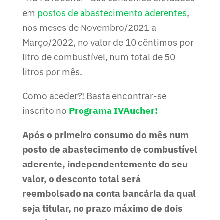
em
postos de abastecimento aderentes
,
nos meses de Novembro/2021 a
Março/2022, no valor de 10 cêntimos por
litro de combustível, num total de 50
litros por mês.
Como aceder?! Basta encontrar-se
inscrito no
Programa IVAucher!
Após o primeiro consumo do mês num
posto de abastecimento de combustível
aderente, independentemente do seu
valor, o desconto total será
reembolsado na conta bancária da qual
seja titular, no prazo máximo de dois