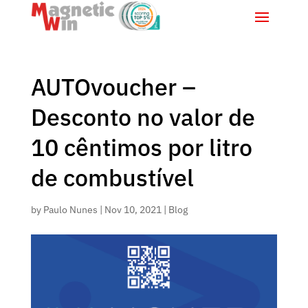
AUTOvoucher –
Desconto no valor de
10 cêntimos por litro
de combustível
by
Paulo Nunes
|
Nov 10, 2021
|
Blog