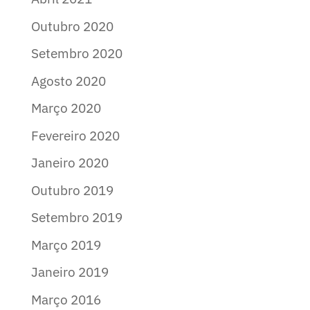
Outubro 2020
Setembro 2020
Agosto 2020
Março 2020
Fevereiro 2020
Janeiro 2020
Outubro 2019
Setembro 2019
Março 2019
Janeiro 2019
Março 2016