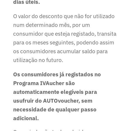
dias úteis.
O valor do desconto que não for utilizado
num determinado mês, por um
consumidor que esteja registado, transita
para os meses seguintes, podendo assim
os consumidores acumular saldo para
utilização no futuro.
Os consumidores já registados no
Programa IVAucher são
automaticamente elegíveis para
usufruir do AUTOvoucher, sem
necessidade de qualquer passo
adicional.