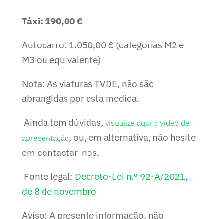
Táxi: 190,00 €
Autocarro: 1.050,00 € (categorias M2 e
M3 ou equivalente)
Nota: As viaturas TVDE, não são
abrangidas por esta medida.
Ainda tem dúvidas,
visualize aqui o vídeo de
, ou, em alternativa, não hesite
apresentação
em contactar-nos.
Fonte legal:
Decreto-Lei n.º 92-A/2021,
de 8 de novembro
Aviso: A presente informação, não