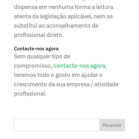
dispensa em nenhuma forma a leitura
atenta da legislação aplicável, nem se
substituí ao aconselhamento de
profissional direto.
Contacte-nos agora
Sem qualquer tipo de
compromisso,
contacte-nos agora
,
teremos todo o gosto em ajudar o
crescimento da sua empresa / atividade
profissional.