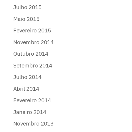
Julho 2015
Maio 2015
Fevereiro 2015
Novembro 2014
Outubro 2014
Setembro 2014
Julho 2014
Abril 2014
Fevereiro 2014
Janeiro 2014
Novembro 2013