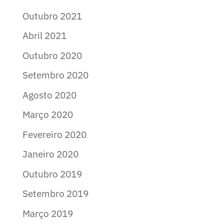
Outubro 2021
Abril 2021
Outubro 2020
Setembro 2020
Agosto 2020
Março 2020
Fevereiro 2020
Janeiro 2020
Outubro 2019
Setembro 2019
Março 2019