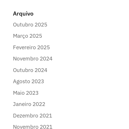
Arquivo
Outubro 2025
Março 2025
Fevereiro 2025
Novembro 2024
Outubro 2024
Agosto 2023
Maio 2023
Janeiro 2022
Dezembro 2021
Novembro 2021