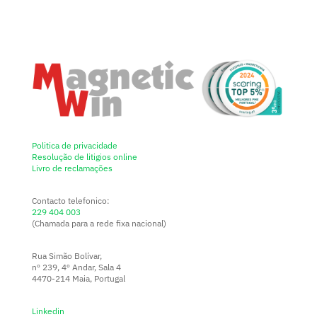
Politica de privacidade
Resolução de litigios online
Livro de reclamações
Contacto telefonico:
229 404 003
(Chamada para a rede fixa nacional)
Rua Simão Bolívar,
nº 239, 4º Andar, Sala 4
4470-214 Maia, Portugal
Linkedin