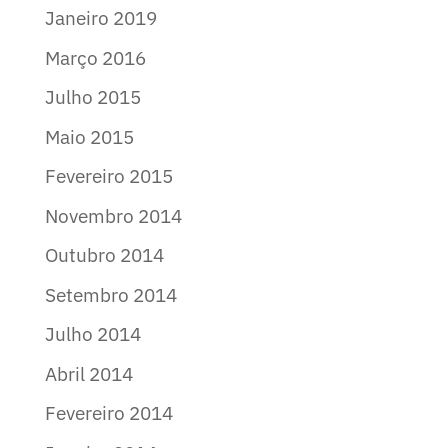
Janeiro 2019
Março 2016
Julho 2015
Maio 2015
Fevereiro 2015
Novembro 2014
Outubro 2014
Setembro 2014
Julho 2014
Abril 2014
Fevereiro 2014