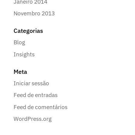
Janeiro 2014
Novembro 2013
Categorias
Blog
Insights
Meta
Iniciar sessão
Feed de entradas
Feed de comentários
WordPress.org