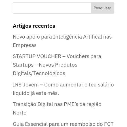
Artigos recentes
Novo apoio para Inteligência Artifical nas
Empresas
STARTUP VOUCHER – Vouchers para
Startups – Novos Produtos
Digitais/Tecnológicos
IRS Jovem – Como aumentar o teu salário
líquido já este mês.
Transição Digital nas PME’s da região
Norte
Guia Essencial para um reembolso do FCT