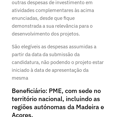
outras despesas de investimento em
atividades complementares às acima
enunciadas, desde que fique
demonstrada a sua relevância para o
desenvolvimento dos projetos.
São elegíveis as despesas assumidas a
partir da data da submissão da
candidatura, não podendo o projeto estar
iniciado à data de apresentação da
mesma
Beneficiário: PME, com sede no
território nacional, incluindo as
regiões autónomas da Madeira e
Açores.