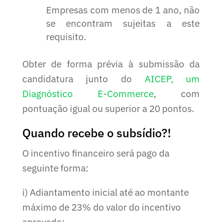
Empresas com menos de 1 ano, não
se encontram sujeitas a este
requisito.
Obter de forma prévia à submissão da
candidatura junto do
AICEP, um
Diagnóstico E-Commerce
, com
pontuação igual ou superior a 20 pontos.
Quando recebe o subsídio?!
O incentivo financeiro será pago da
seguinte forma:
i) Adiantamento inicial até ao montante
máximo de 23% do valor do incentivo
aprovado;