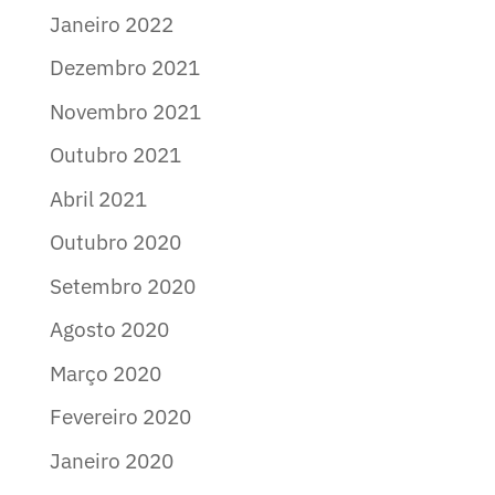
Janeiro 2022
Dezembro 2021
Novembro 2021
Outubro 2021
Abril 2021
Outubro 2020
Setembro 2020
Agosto 2020
Março 2020
Fevereiro 2020
Janeiro 2020