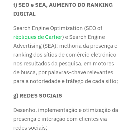
f) SEO e SEA, AUMENTO DO RANKING
DIGITAL
Search Engine Optimization (SEO of
répliques de Cartier
) e Search Engine
Advertising (SEA): melhoria da presença e
ranking dos sítios de comércio eletrónico
nos resultados da pesquisa, em motores
de busca, por palavras-chave relevantes
para a notoriedade e tráfego de cada sítio;
g) REDES SOCIAIS
Desenho, implementação e otimização da
presença e interação com clientes via
redes sociais;