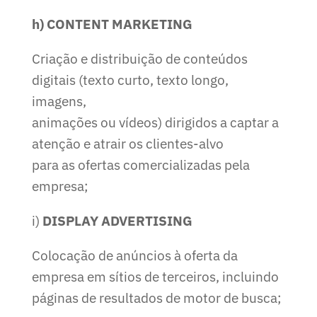
h) CONTENT MARKETING
Criação e distribuição de conteúdos
digitais (texto curto, texto longo,
imagens,
animações ou vídeos) dirigidos a captar a
atenção e atrair os clientes-alvo
para as ofertas comercializadas pela
empresa;
i)
DISPLAY ADVERTISING
Colocação de anúncios à oferta da
empresa em sítios de terceiros, incluindo
páginas de resultados de motor de busca;