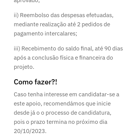
ii) Reembolso das despesas efetuadas,
mediante realização até 2 pedidos de
pagamento intercalares;
iii) Recebimento do saldo final, até 90 dias
após a conclusão física e financeira do
projeto.
Como fazer?!
Caso tenha interesse em candidatar-se a
este apoio, recomendámos que inicie
desde já o o processo de candidatura,
pois o prazo termina no próximo dia
20/10/2023.