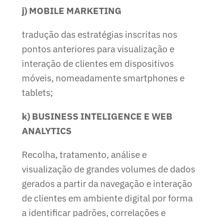
j) MOBILE MARKETING
tradução das estratégias inscritas nos
pontos anteriores para visualização e
interação de clientes em dispositivos
móveis, nomeadamente smartphones e
tablets;
k) BUSINESS INTELIGENCE E WEB
ANALYTICS
Recolha, tratamento, análise e
visualização de grandes volumes de dados
gerados a partir da navegação e interação
de clientes em ambiente digital por forma
a identificar padrões, correlações e