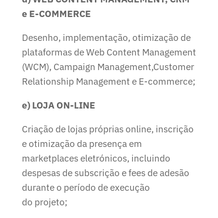
e E-COMMERCE
Desenho, implementação, otimização de
plataformas de Web Content Management
(WCM), Campaign Management,Customer
Relationship Management e E-commerce;
e) LOJA ON-LINE
Criação de lojas próprias online, inscrição
e otimização da presença em
marketplaces eletrónicos, incluindo
despesas de subscrição e fees de adesão
durante o período de execução
do projeto;