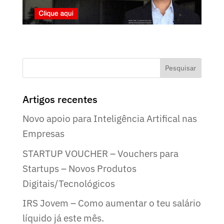
Artigos recentes
Novo apoio para Inteligência Artifical nas
Empresas
STARTUP VOUCHER – Vouchers para
Startups – Novos Produtos
Digitais/Tecnológicos
IRS Jovem – Como aumentar o teu salário
líquido já este mês.