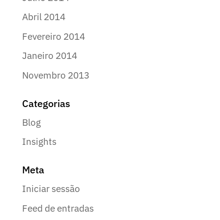
Abril 2014
Fevereiro 2014
Janeiro 2014
Novembro 2013
Categorias
Blog
Insights
Meta
Iniciar sessão
Feed de entradas