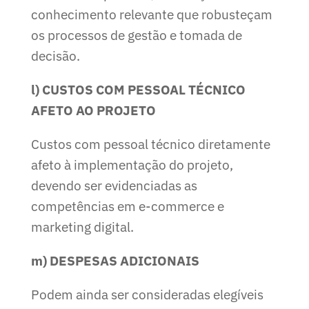
conhecimento relevante que robusteçam
os processos de gestão e tomada de
decisão.
l) CUSTOS COM PESSOAL TÉCNICO
AFETO AO PROJETO
Custos com pessoal técnico diretamente
afeto à implementação do projeto,
devendo ser evidenciadas as
competências em e-commerce e
marketing digital.
m) DESPESAS ADICIONAIS
Podem ainda ser consideradas elegíveis