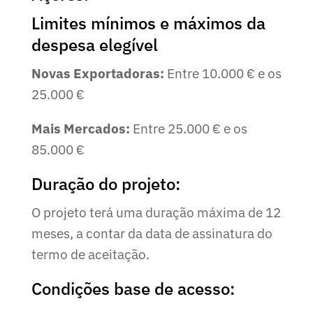
Limites mínimos e máximos da
despesa elegível
Novas Exportadoras:
Entre 10.000 € e os
25.000 €
Mais Mercados:
Entre 25.000 € e os
85.000 €
Duração do projeto:
O projeto terá uma duração máxima de 12
meses, a contar da data de assinatura do
termo de aceitação.
Condições base de acesso: