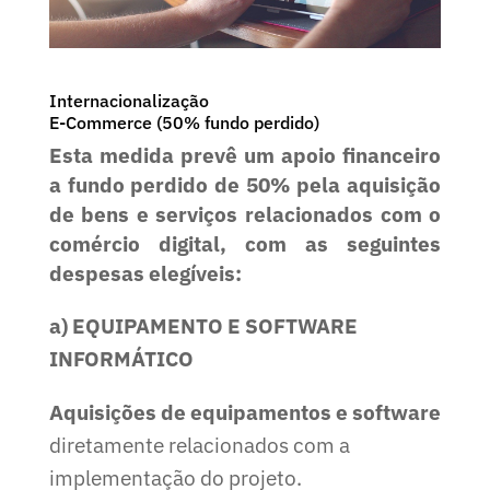
Internacionalização
E-Commerce (50% fundo perdido)
Esta
medida prevê um apoio financeiro
a fundo perdido de 50% pela aquisição
de bens e serviços relacionados com o
comércio digital, com as seguintes
despesas elegíveis:
a) EQUIPAMENTO E SOFTWARE
INFORMÁTICO
Aquisições de equipamentos e software
diretamente relacionados com a
implementação do projeto.