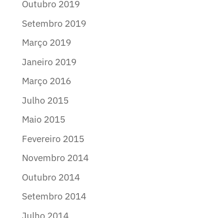
Outubro 2019
Setembro 2019
Março 2019
Janeiro 2019
Março 2016
Julho 2015
Maio 2015
Fevereiro 2015
Novembro 2014
Outubro 2014
Setembro 2014
Julho 2014