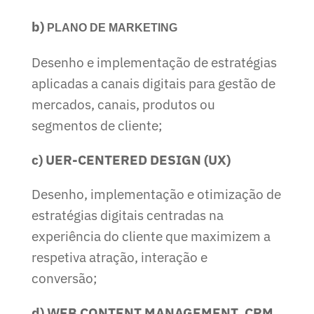
b)
PLANO DE MARKETING
Desenho e implementação de estratégias
aplicadas a canais digitais para gestão de
mercados, canais, produtos ou
segmentos de cliente;
c) UER-CENTERED DESIGN (UX)
Desenho, implementação e otimização de
estratégias digitais centradas na
experiência do cliente que maximizem a
respetiva atração, interação e
conversão;
d) WEB CONTENT MANAGEMENT, CRM