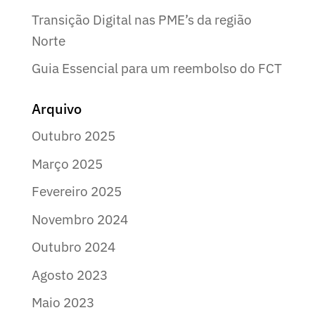
Transição Digital nas PME’s da região
Norte
Guia Essencial para um reembolso do FCT
Arquivo
Outubro 2025
Março 2025
Fevereiro 2025
Novembro 2024
Outubro 2024
Agosto 2023
Maio 2023