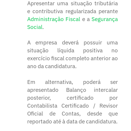
Apresentar uma situação tributária
e contributiva regularizada perante
Administração Fiscal
e a
Segurança
Social
.
A empresa deverá possuir uma
situação líquida positiva no
exercício fiscal completo anterior ao
ano da candidatura.
Em alternativa, poderá ser
apresentado Balanço intercalar
posterior, certificado por
Contabilista Certificado / Revisor
Oficial de Contas, desde que
reportado até à data de candidatura.