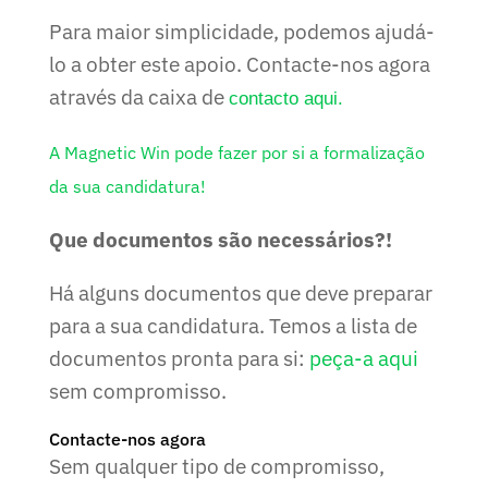
Para maior simplicidade, podemos ajudá-
lo a obter este apoio. Contacte-nos agora
através da caixa de
contacto aqui.
A Magnetic Win pode fazer por si a formalização
da sua candidatura!
Que documentos são necessários?!
Há alguns documentos que deve preparar
para a sua candidatura. Temos a lista de
documentos pronta para si:
peça-a aqui
sem compromisso.
Contacte-nos agora
Sem qualquer tipo de compromisso,