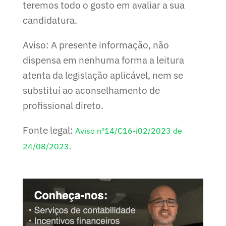
teremos todo o gosto em avaliar a sua
candidatura.
Aviso: A presente informação, não
dispensa em nenhuma forma a leitura
atenta da legislação aplicável, nem se
substituí ao aconselhamento de
profissional direto.
Fonte legal:
Aviso nº14/C16-i02/2023 de
24/08/2023.