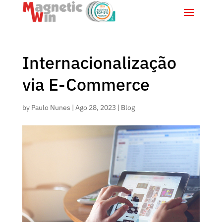
Internacionalização
via E-Commerce
by
Paulo Nunes
|
Ago 28, 2023
|
Blog