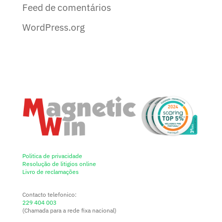
Feed de comentários
WordPress.org
Politica de privacidade
Resolução de litigios online
Livro de reclamações
Contacto telefonico:
229 404 003
(Chamada para a rede fixa nacional)