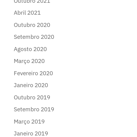
Outubro 2021
Abril 2021
Outubro 2020
Setembro 2020
Agosto 2020
Março 2020
Fevereiro 2020
Janeiro 2020
Outubro 2019
Setembro 2019
Março 2019
Janeiro 2019