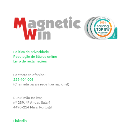
Politica de privacidade
Resolução de litigios online
Livro de reclamações
Contacto telefonico:
229 404 003
(Chamada para a rede fixa nacional)
Rua Simão Bolívar,
nº 239, 4º Andar, Sala 4
4470-214 Maia, Portugal
Linkedin