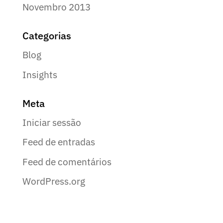
Novembro 2013
Categorias
Blog
Insights
Meta
Iniciar sessão
Feed de entradas
Feed de comentários
WordPress.org