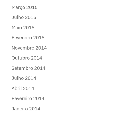
Março 2016
Julho 2015
Maio 2015
Fevereiro 2015
Novembro 2014
Outubro 2014
Setembro 2014
Julho 2014
Abril 2014
Fevereiro 2014
Janeiro 2014