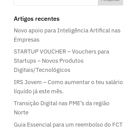
Artigos recentes
Novo apoio para Inteligência Artifical nas
Empresas
STARTUP VOUCHER – Vouchers para
Startups – Novos Produtos
Digitais/Tecnológicos
IRS Jovem – Como aumentar o teu salário
líquido já este mês.
Transição Digital nas PME’s da região
Norte
Guia Essencial para um reembolso do FCT