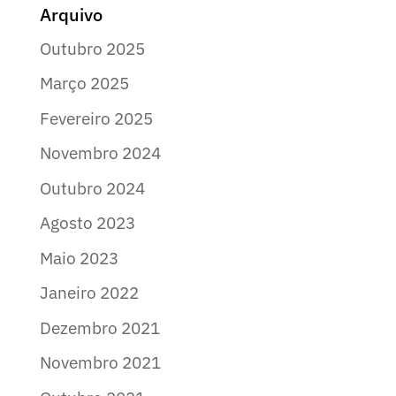
Arquivo
Outubro 2025
Março 2025
Fevereiro 2025
Novembro 2024
Outubro 2024
Agosto 2023
Maio 2023
Janeiro 2022
Dezembro 2021
Novembro 2021