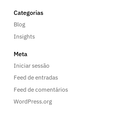
Categorias
Blog
Insights
Meta
Iniciar sessão
Feed de entradas
Feed de comentários
WordPress.org