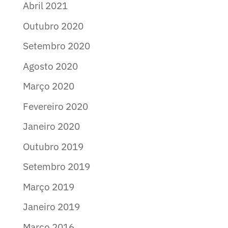
Abril 2021
Outubro 2020
Setembro 2020
Agosto 2020
Março 2020
Fevereiro 2020
Janeiro 2020
Outubro 2019
Setembro 2019
Março 2019
Janeiro 2019
Março 2016