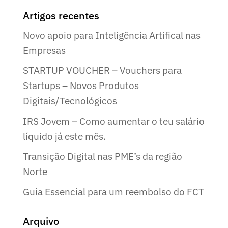
Artigos recentes
Novo apoio para Inteligência Artifical nas
Empresas
STARTUP VOUCHER – Vouchers para
Startups – Novos Produtos
Digitais/Tecnológicos
IRS Jovem – Como aumentar o teu salário
líquido já este mês.
Transição Digital nas PME’s da região
Norte
Guia Essencial para um reembolso do FCT
Arquivo