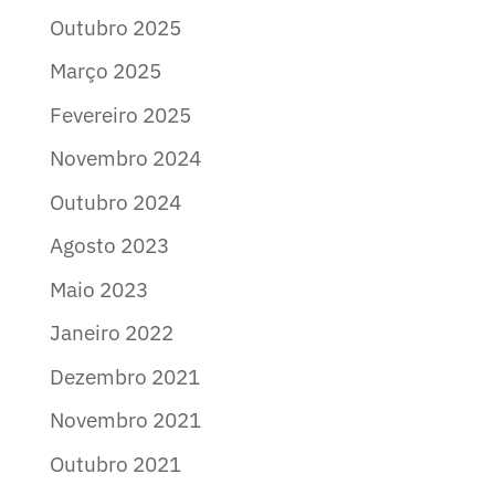
Outubro 2025
Março 2025
Fevereiro 2025
Novembro 2024
Outubro 2024
Agosto 2023
Maio 2023
Janeiro 2022
Dezembro 2021
Novembro 2021
Outubro 2021