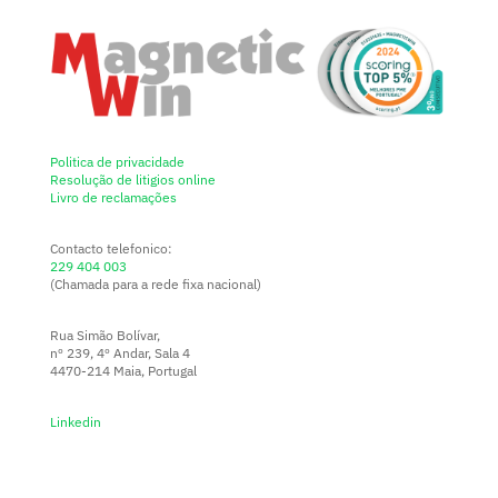
Politica de privacidade
Resolução de litigios online
Livro de reclamações
Contacto telefonico:
229 404 003
(Chamada para a rede fixa nacional)
Rua Simão Bolívar,
nº 239, 4º Andar, Sala 4
4470-214 Maia, Portugal
Linkedin