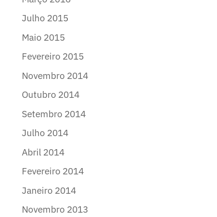
Julho 2015
Maio 2015
Fevereiro 2015
Novembro 2014
Outubro 2014
Setembro 2014
Julho 2014
Abril 2014
Fevereiro 2014
Janeiro 2014
Novembro 2013