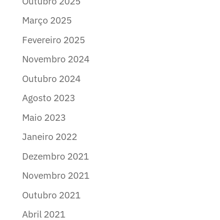
Outubro 2025
Março 2025
Fevereiro 2025
Novembro 2024
Outubro 2024
Agosto 2023
Maio 2023
Janeiro 2022
Dezembro 2021
Novembro 2021
Outubro 2021
Abril 2021