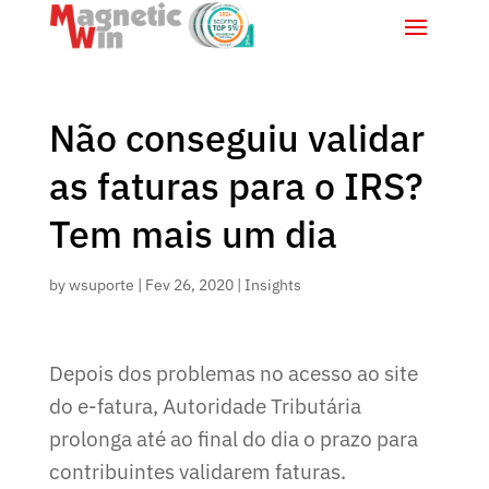
Não conseguiu validar
as faturas para o IRS?
Tem mais um dia
by
wsuporte
|
Fev 26, 2020
|
Insights
Depois dos problemas no acesso ao site
do e-fatura, Autoridade Tributária
prolonga até ao final do dia o prazo para
contribuintes validarem faturas.