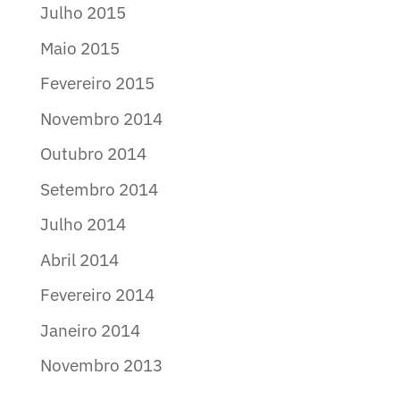
Julho 2015
Maio 2015
Fevereiro 2015
Novembro 2014
Outubro 2014
Setembro 2014
Julho 2014
Abril 2014
Fevereiro 2014
Janeiro 2014
Novembro 2013