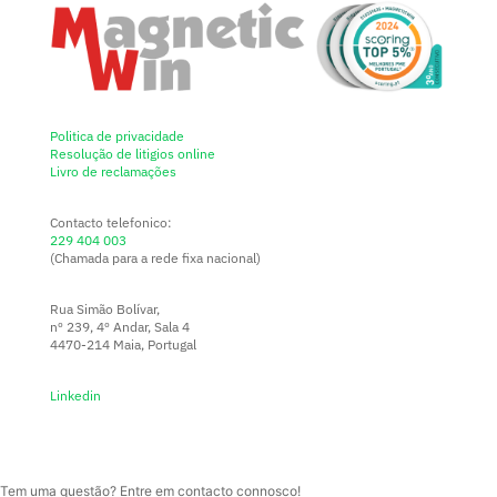
Politica de privacidade
Resolução de litigios online
Livro de reclamações
Contacto telefonico:
229 404 003
(Chamada para a rede fixa nacional)
Rua Simão Bolívar,
nº 239, 4º Andar, Sala 4
4470-214 Maia, Portugal
Linkedin
Tem uma questão? Entre em contacto connosco!