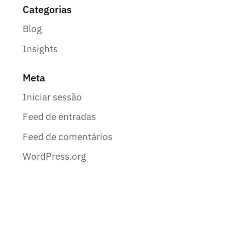
Categorias
Blog
Insights
Meta
Iniciar sessão
Feed de entradas
Feed de comentários
WordPress.org