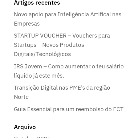
Artigos recentes
Novo apoio para Inteligência Artifical nas
Empresas
STARTUP VOUCHER – Vouchers para
Startups – Novos Produtos
Digitais/Tecnológicos
IRS Jovem – Como aumentar o teu salário
líquido já este mês.
Transição Digital nas PME’s da região
Norte
Guia Essencial para um reembolso do FCT
Arquivo