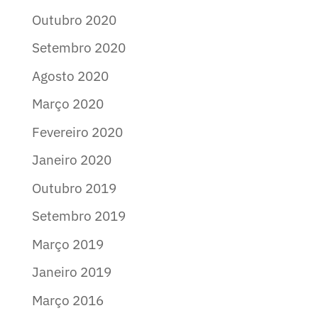
Outubro 2020
Setembro 2020
Agosto 2020
Março 2020
Fevereiro 2020
Janeiro 2020
Outubro 2019
Setembro 2019
Março 2019
Janeiro 2019
Março 2016