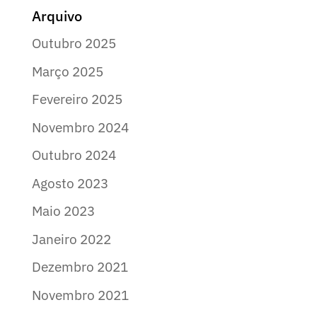
Arquivo
Outubro 2025
Março 2025
Fevereiro 2025
Novembro 2024
Outubro 2024
Agosto 2023
Maio 2023
Janeiro 2022
Dezembro 2021
Novembro 2021