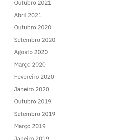
Outubro 2021
Abril 2021
Outubro 2020
Setembro 2020
Agosto 2020
Março 2020
Fevereiro 2020
Janeiro 2020
Outubro 2019
Setembro 2019
Março 2019
Janeiro 2019