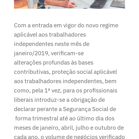
Com a entrada em vigor do novo regime
aplicável aos trabalhadores
independentes neste mês de
janeiro/2019, verificam-se
alterações profundas às bases
contributivas, proteção social aplicável
aos trabalhadores independentes, bem
como, pela 1ª vez, para os profissionais
liberais introduz-se a obrigação de
declarar perante a Segurança Social de
forma trimestral até ao último dia dos
meses de janeiro, abril, julho e outubro de
cada ano, o volume de negócios verificado