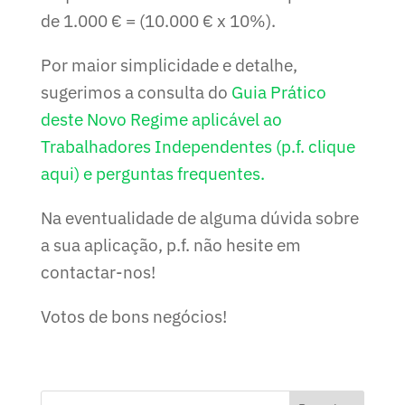
de 1.000 € = (10.000 € x 10%).
Por maior simplicidade e detalhe,
sugerimos a consulta do
Guia Prático
deste Novo Regime aplicável ao
Trabalhadores Independentes (p.f. clique
aqui) e perguntas frequentes.
Na eventualidade de alguma dúvida sobre
a sua aplicação, p.f. não hesite em
contactar-nos!
Votos de bons negócios!