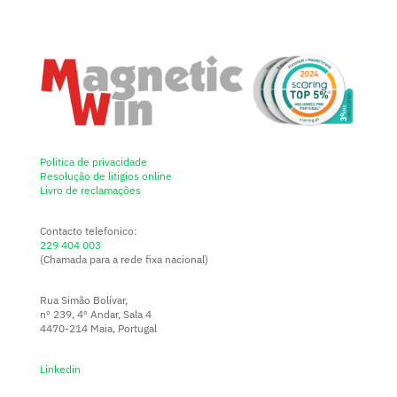
Politica de privacidade
Resolução de litigios online
Livro de reclamações
Contacto telefonico:
229 404 003
(Chamada para a rede fixa nacional)
Rua Simão Bolívar,
nº 239, 4º Andar, Sala 4
4470-214 Maia, Portugal
Linkedin