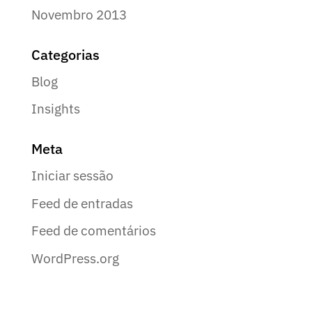
Novembro 2013
Categorias
Blog
Insights
Meta
Iniciar sessão
Feed de entradas
Feed de comentários
WordPress.org