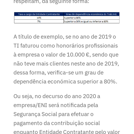
respeitam, da seguinte forma:
A título de exemplo, se no ano de 2019 o
TI faturou como honorários profissionais
à empresa o valor de 10.000 €, sendo que
não teve mais clientes neste ano de 2019,
dessa forma, verifica-se um grau de
dependência económica superior a 80%.
Ou seja, no decurso do ano 2020 a
empresa/ENI será notificada pela
Segurança Social para efetuar o
pagamento da contribuição social
enquanto Entidade Contratante pelo valor