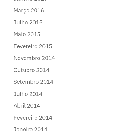
Março 2016
Julho 2015
Maio 2015
Fevereiro 2015
Novembro 2014
Outubro 2014
Setembro 2014
Julho 2014
Abril 2014
Fevereiro 2014
Janeiro 2014