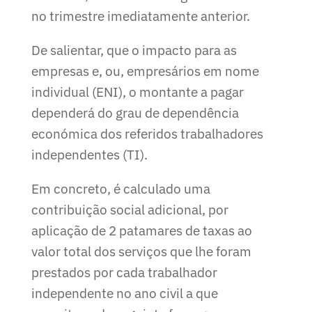
no trimestre imediatamente anterior.
De salientar, que o impacto para as
empresas e, ou, empresários em nome
individual (ENI), o montante a pagar
dependerá do grau de dependência
económica dos referidos trabalhadores
independentes (TI).
Em concreto, é calculado uma
contribuição social adicional, por
aplicação de 2 patamares de taxas ao
valor total dos serviços que lhe foram
prestados por cada trabalhador
independente no ano civil a que