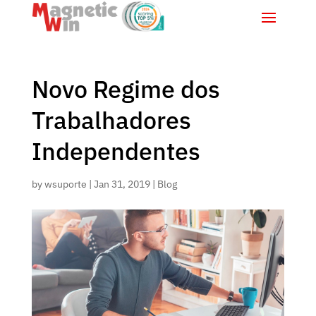
Novo Regime dos
Trabalhadores
Independentes
by
wsuporte
|
Jan 31, 2019
|
Blog