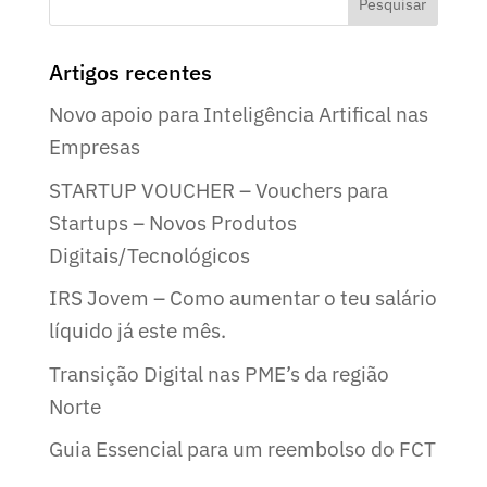
Artigos recentes
Novo apoio para Inteligência Artifical nas
Empresas
STARTUP VOUCHER – Vouchers para
Startups – Novos Produtos
Digitais/Tecnológicos
IRS Jovem – Como aumentar o teu salário
líquido já este mês.
Transição Digital nas PME’s da região
Norte
Guia Essencial para um reembolso do FCT