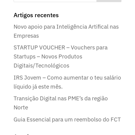
Artigos recentes
Novo apoio para Inteligência Artifical nas
Empresas
STARTUP VOUCHER – Vouchers para
Startups – Novos Produtos
Digitais/Tecnológicos
IRS Jovem – Como aumentar o teu salário
líquido já este mês.
Transição Digital nas PME’s da região
Norte
Guia Essencial para um reembolso do FCT