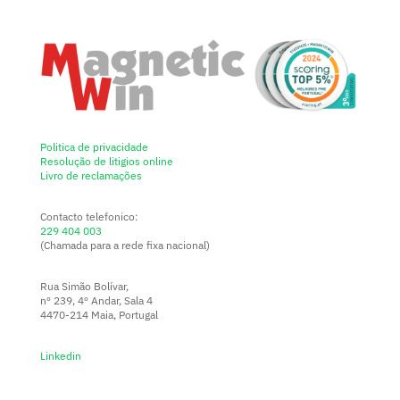
Politica de privacidade
Resolução de litigios online
Livro de reclamações
Contacto telefonico:
229 404 003
(Chamada para a rede fixa nacional)
Rua Simão Bolívar,
nº 239, 4º Andar, Sala 4
4470-214 Maia, Portugal
Linkedin