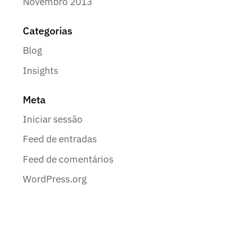
Novembro 2013
Categorias
Blog
Insights
Meta
Iniciar sessão
Feed de entradas
Feed de comentários
WordPress.org