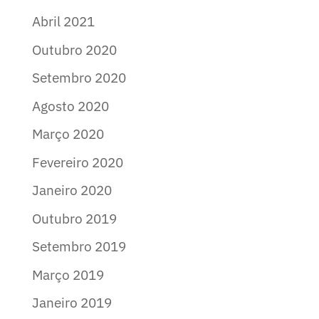
Abril 2021
Outubro 2020
Setembro 2020
Agosto 2020
Março 2020
Fevereiro 2020
Janeiro 2020
Outubro 2019
Setembro 2019
Março 2019
Janeiro 2019