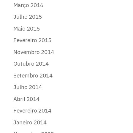
Março 2016
Julho 2015
Maio 2015
Fevereiro 2015
Novembro 2014
Outubro 2014
Setembro 2014
Julho 2014
Abril 2014
Fevereiro 2014
Janeiro 2014