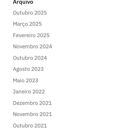
Arquivo
Outubro 2025
Março 2025
Fevereiro 2025
Novembro 2024
Outubro 2024
Agosto 2023
Maio 2023
Janeiro 2022
Dezembro 2021
Novembro 2021
Outubro 2021