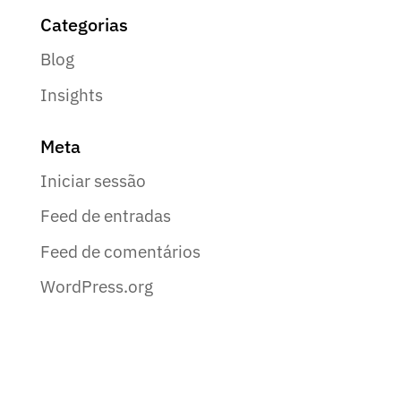
Categorias
Blog
Insights
Meta
Iniciar sessão
Feed de entradas
Feed de comentários
WordPress.org