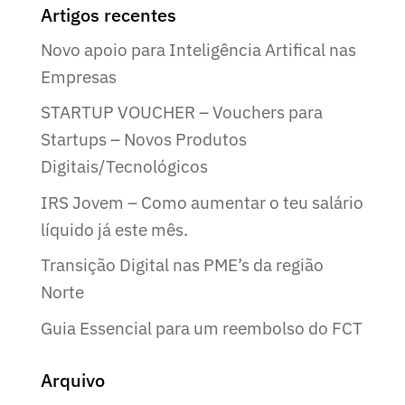
Artigos recentes
Novo apoio para Inteligência Artifical nas
Empresas
STARTUP VOUCHER – Vouchers para
Startups – Novos Produtos
Digitais/Tecnológicos
IRS Jovem – Como aumentar o teu salário
líquido já este mês.
Transição Digital nas PME’s da região
Norte
Guia Essencial para um reembolso do FCT
Arquivo