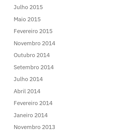
Julho 2015
Maio 2015
Fevereiro 2015
Novembro 2014
Outubro 2014
Setembro 2014
Julho 2014
Abril 2014
Fevereiro 2014
Janeiro 2014
Novembro 2013