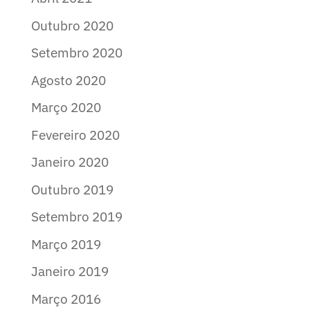
Outubro 2020
Setembro 2020
Agosto 2020
Março 2020
Fevereiro 2020
Janeiro 2020
Outubro 2019
Setembro 2019
Março 2019
Janeiro 2019
Março 2016