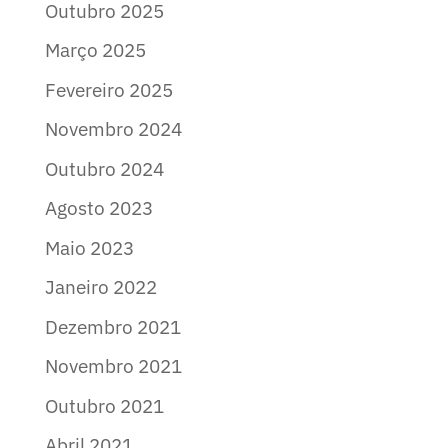
Outubro 2025
Março 2025
Fevereiro 2025
Novembro 2024
Outubro 2024
Agosto 2023
Maio 2023
Janeiro 2022
Dezembro 2021
Novembro 2021
Outubro 2021
Abril 2021