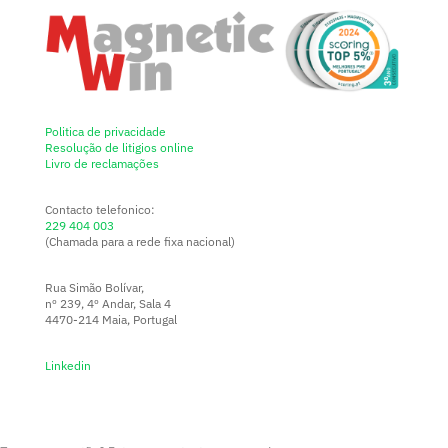
Politica de privacidade
Resolução de litigios online
Livro de reclamações
Contacto telefonico:
229 404 003
(Chamada para a rede fixa nacional)
Rua Simão Bolívar,
nº 239, 4º Andar, Sala 4
4470-214 Maia, Portugal
Linkedin