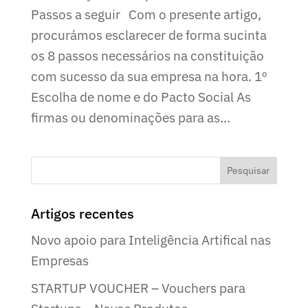
Passos a seguir Com o presente artigo,
procurámos esclarecer de forma sucinta
os 8 passos necessários na constituição
com sucesso da sua empresa na hora. 1º
Escolha de nome e do Pacto Social As
firmas ou denominações para as...
Artigos recentes
Novo apoio para Inteligência Artifical nas
Empresas
STARTUP VOUCHER – Vouchers para