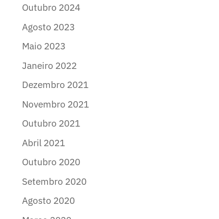
Outubro 2024
Agosto 2023
Maio 2023
Janeiro 2022
Dezembro 2021
Novembro 2021
Outubro 2021
Abril 2021
Outubro 2020
Setembro 2020
Agosto 2020