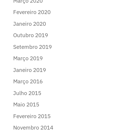
Março 2020
Fevereiro 2020
Janeiro 2020
Outubro 2019
Setembro 2019
Março 2019
Janeiro 2019
Março 2016
Julho 2015
Maio 2015
Fevereiro 2015
Novembro 2014