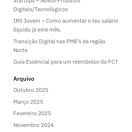
Startups – Novos Produtos
Digitais/Tecnológicos
IRS Jovem – Como aumentar o teu salário
líquido já este mês.
Transição Digital nas PME’s da região
Norte
Guia Essencial para um reembolso do FCT
Arquivo
Outubro 2025
Março 2025
Fevereiro 2025
Novembro 2024