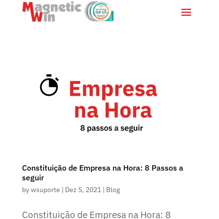
Constituição de Empresa na Hora: 8 Passos a
seguir
by
wsuporte
|
Dez 5, 2021
|
Blog
Constituição de Empresa na Hora: 8