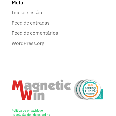
Meta
Iniciar sessão
Feed de entradas
Feed de comentários
WordPress.org
Politica de privacidade
Resolução de litigios online