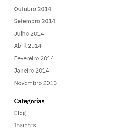
Outubro 2014
Setembro 2014
Julho 2014
Abril 2014
Fevereiro 2014
Janeiro 2014
Novembro 2013
Categorias
Blog
Insights