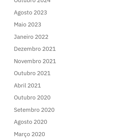
Outubro 2024
Agosto 2023
Maio 2023
Janeiro 2022
Dezembro 2021
Novembro 2021
Outubro 2021
Abril 2021
Outubro 2020
Setembro 2020
Agosto 2020
Março 2020