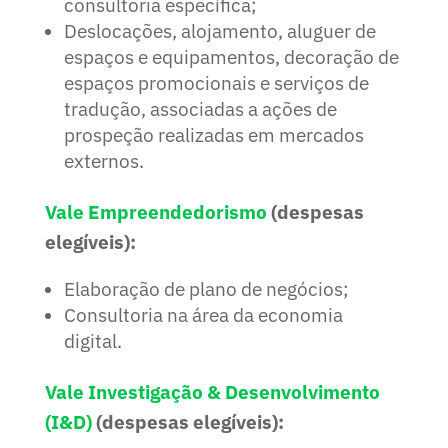
consultoria específica;
Deslocações, alojamento, aluguer de
espaços e equipamentos, decoração de
espaços promocionais e serviços de
tradução, associadas a ações de
prospeção realizadas em mercados
externos.
Vale Empreendedorismo
(despesas
elegíveis):
Elaboração de plano de negócios;
Consultoria na área da economia
digital.
Vale Investigação & Desenvolvimento
(I&D)
(despesas elegíveis):