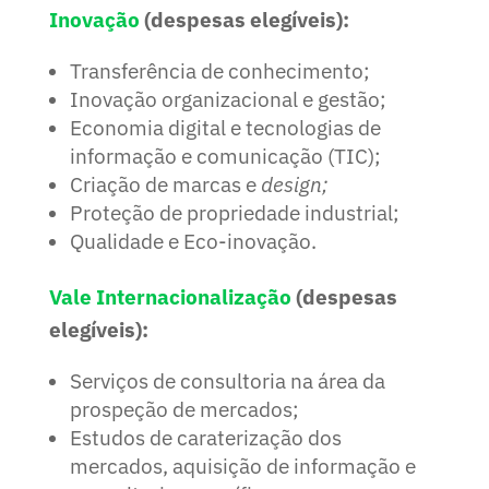
Inovação
(despesas elegíveis):
Transferência de conhecimento;
Inovação organizacional e gestão;
Economia digital e tecnologias de
informação e comunicação (TIC);
Criação de marcas e
design;
Proteção de propriedade industrial;
Qualidade e Eco-inovação.
Vale Internacionalização
(despesas
elegíveis):
Serviços de consultoria na área da
prospeção de mercados;
Estudos de caraterização dos
mercados, aquisição de informação e