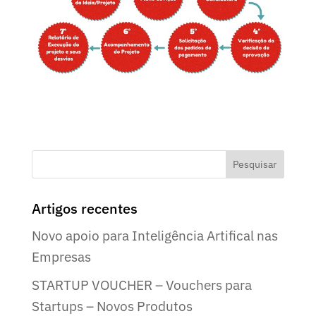
Artigos recentes
Novo apoio para Inteligência Artifical nas
Empresas
STARTUP VOUCHER – Vouchers para
Startups – Novos Produtos