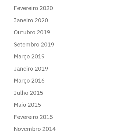
Fevereiro 2020
Janeiro 2020
Outubro 2019
Setembro 2019
Março 2019
Janeiro 2019
Março 2016
Julho 2015
Maio 2015
Fevereiro 2015
Novembro 2014