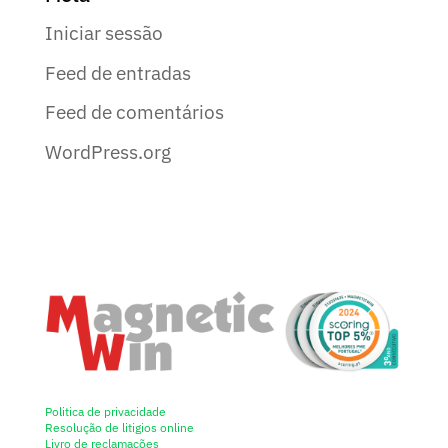
Iniciar sessão
Feed de entradas
Feed de comentários
WordPress.org
Politica de privacidade
Resolução de litigios online
Livro de reclamações