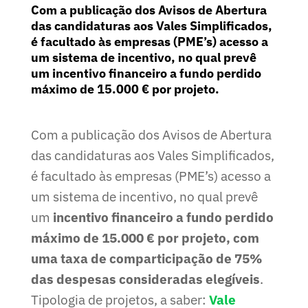
Com a publicação dos Avisos de Abertura
das candidaturas aos Vales Simplificados,
é facultado às empresas (PME’s) acesso a
um sistema de incentivo, no qual prevê
um incentivo financeiro a fundo perdido
máximo de 15.000 € por projeto.
Com a publicação dos Avisos de Abertura
das candidaturas aos Vales Simplificados,
é facultado às empresas (PME’s) acesso a
um sistema de incentivo, no qual prevê
um
incentivo financeiro a fundo perdido
máximo de 15.000 € por projeto, com
uma taxa de comparticipação de
75%
das despesas consideradas elegíveis
.
Tipologia de projetos, a saber:
Vale