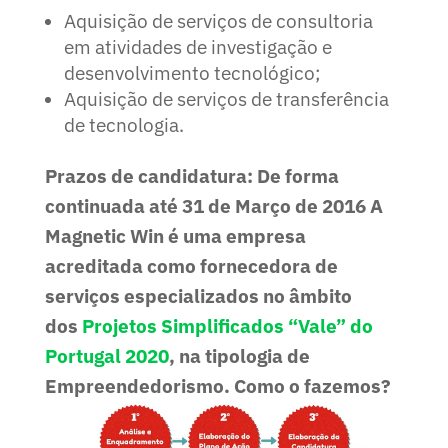
Aquisição de serviços de consultoria
em atividades de investigação e
desenvolvimento tecnológico;
Aquisição de serviços de transferência
de tecnologia.
Prazos de candidatura:
De forma
continuada até 31 de Março de 2016
A
Magnetic Win é uma empresa
acreditada como fornecedora de
serviços especializados no âmbito
dos
Projetos Simplificados “Vale” do
Portugal 2020
, na tipologia de
Empreendedorismo.
Como o fazemos?