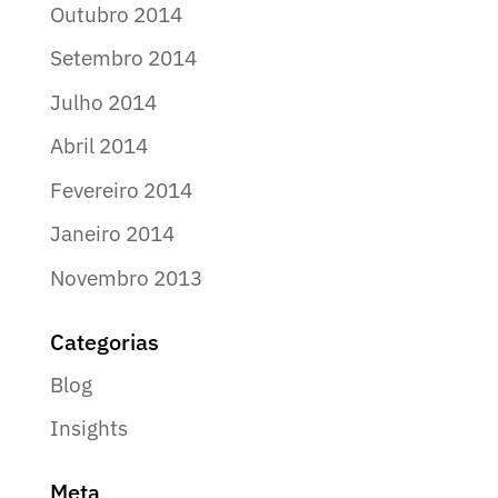
Outubro 2014
Setembro 2014
Julho 2014
Abril 2014
Fevereiro 2014
Janeiro 2014
Novembro 2013
Categorias
Blog
Insights
Meta