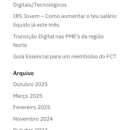
Digitais/Tecnológicos
IRS Jovem – Como aumentar o teu salário
líquido já este mês.
Transição Digital nas PME’s da região
Norte
Guia Essencial para um reembolso do FCT
Arquivo
Outubro 2025
Março 2025
Fevereiro 2025
Novembro 2024