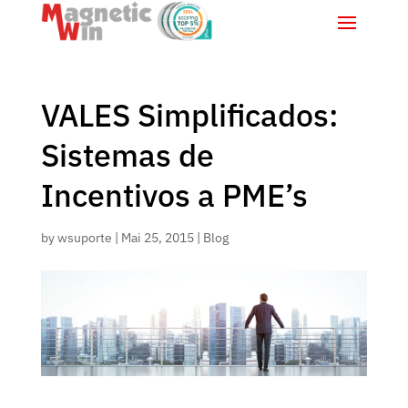
VALES Simplificados:
Sistemas de
Incentivos a PME’s
by
wsuporte
|
Mai 25, 2015
|
Blog