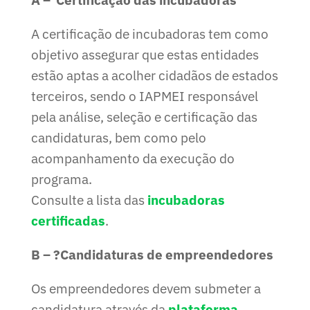
A certificação de incubadoras tem como
objetivo assegurar que estas entidades
estão aptas a acolher cidadãos de estados
terceiros, sendo o IAPMEI responsável
pela análise, seleção e certificação das
candidaturas, bem como pelo
acompanhamento da execução do
programa.
Consulte a lista das
incubadoras
certificadas
.
B – ?Candidaturas de empreendedores
Os empreendedores devem submeter a
candidatura através da
plataforma