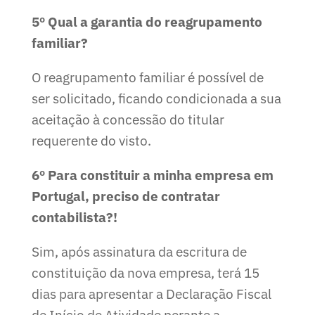
5º Qual a garantia do reagrupamento
familiar?
O reagrupamento familiar é possível de
ser solicitado, ficando condicionada a sua
aceitação à concessão do titular
requerente do visto.
6º Para constituir a minha empresa em
Portugal, preciso de contratar
contabilista?!
Sim, após assinatura da escritura de
constituição da nova empresa, terá 15
dias para apresentar a Declaração Fiscal
de Início de Atividade perante a