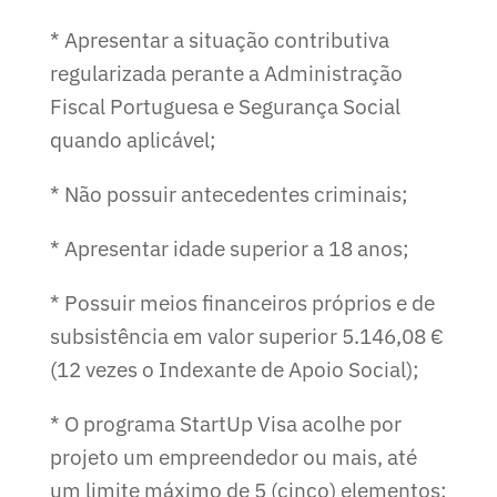
* Apresentar a situação contributiva
regularizada perante a Administração
Fiscal Portuguesa e Segurança Social
quando aplicável;
* Não possuir antecedentes criminais;
* Apresentar idade superior a 18 anos;
* Possuir meios financeiros próprios e de
subsistência em valor superior 5.146,08 €
(12 vezes o Indexante de Apoio Social);
* O programa StartUp Visa acolhe por
projeto um empreendedor ou mais, até
um limite máximo de 5 (cinco) elementos;