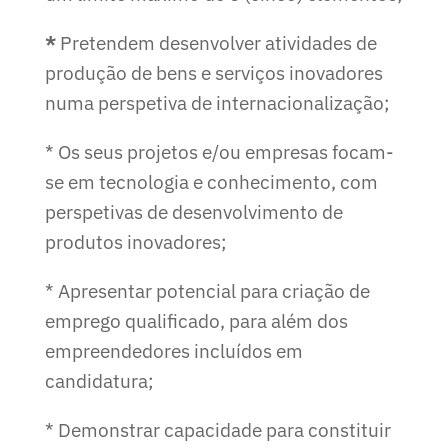
*
Pretendem desenvolver atividades de
produção de bens e serviços inovadores
numa perspetiva de internacionalização;
* Os seus projetos e/ou empresas focam-
se em tecnologia e conhecimento, com
perspetivas de desenvolvimento de
produtos inovadores;
* Apresentar potencial para criação de
emprego qualificado, para além dos
empreendedores incluídos em
candidatura;
* Demonstrar capacidade para constituir