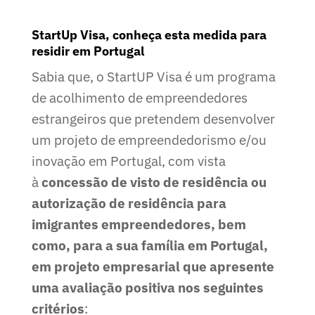
StartUp Visa, conheça esta medida para
residir em Portugal
Sabia que, o StartUP Visa é um programa
de acolhimento de empreendedores
estrangeiros que pretendem desenvolver
um projeto de empreendedorismo e/ou
inovação em Portugal, com vista
à
concessão de visto de residência ou
autorização de residência para
imigrantes empreendedores, bem
como, para a sua família em Portugal,
em projeto empresarial que apresente
uma avaliação positiva nos seguintes
critérios
: