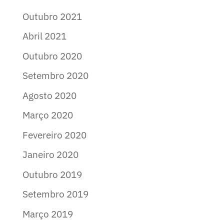
Outubro 2021
Abril 2021
Outubro 2020
Setembro 2020
Agosto 2020
Março 2020
Fevereiro 2020
Janeiro 2020
Outubro 2019
Setembro 2019
Março 2019