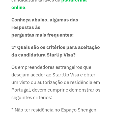
online
.
Conheça abaixo, algumas das
respostas às
perguntas mais frequentes:
1º Quais são os critérios para aceitação
da candidatura StarUp Visa?
Os empreendedores estrangeiros que
desejam aceder ao StartUp Visa e obter
um visto ou autorização de residência em
Portugal, devem cumprir e demonstrar os
seguintes critérios:
* Não ter residência no Espaço Shengen;