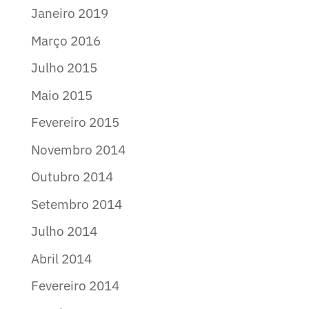
Janeiro 2019
Março 2016
Julho 2015
Maio 2015
Fevereiro 2015
Novembro 2014
Outubro 2014
Setembro 2014
Julho 2014
Abril 2014
Fevereiro 2014