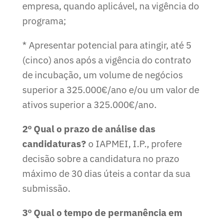
empresa, quando aplicável, na vigência do
programa;
* Apresentar potencial para atingir, até 5
(cinco) anos após a vigência do contrato
de incubação, um volume de negócios
superior a 325.000€/ano e/ou um valor de
ativos superior a 325.000€/ano.
2º Qual o prazo de análise das
candidaturas?
o IAPMEI, I.P., profere
decisão sobre a candidatura no prazo
máximo de 30 dias úteis a contar da sua
submissão.
3º Qual o tempo de permanência em