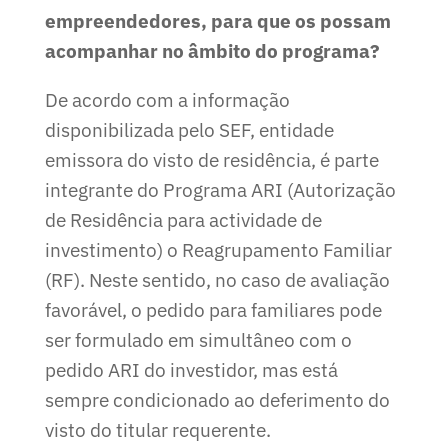
empreendedores, para que os possam
acompanhar no âmbito do programa?
De acordo com a informação
disponibilizada pelo SEF, entidade
emissora do visto de residência, é parte
integrante do Programa ARI (Autorização
de Residência para actividade de
investimento) o Reagrupamento Familiar
(RF). Neste sentido, no caso de avaliação
favorável, o pedido para familiares pode
ser formulado em simultâneo com o
pedido ARI do investidor, mas está
sempre condicionado ao deferimento do
visto do titular requerente.