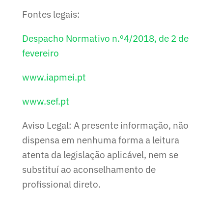
Fontes legais:
Despacho Normativo n.º4/2018, de 2 de
fevereiro
www.iapmei.pt
www.sef.pt
Aviso Legal: A presente informação, não
dispensa em nenhuma forma a leitura
atenta da legislação aplicável, nem se
substituí ao aconselhamento de
profissional direto.