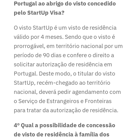
Portugal ao abrigo do visto concedido
pelo StartUp Visa?
O visto StartUp é um visto de residência
válido por 4 meses. Sendo que o visto é
prorrogável, em território nacional por um
período de 90 dias e confere o direito a
solicitar autorização de residência em
Portugal. Deste modo, o titular do visto
StartUp, recém-chegado ao território
nacional, deverá pedir agendamento com
o Serviço de Estrangeiros e Fronteiras
para tratar da autorização de residência.
4º Qual a possibilidade de concessão
de visto de residência à família dos