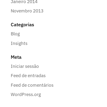
Janeiro 2014
Novembro 2013
Categorias
Blog
Insights
Meta
Iniciar sessão
Feed de entradas
Feed de comentários
WordPress.org