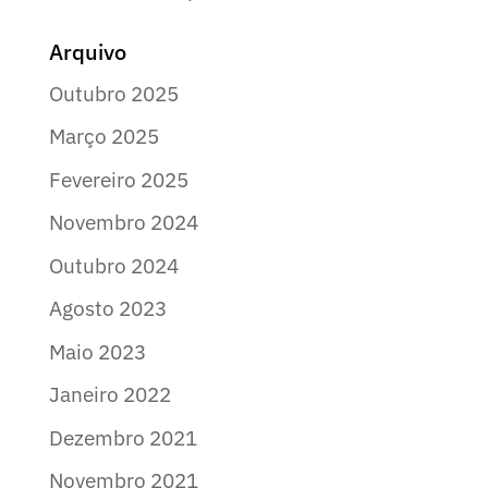
Arquivo
Outubro 2025
Março 2025
Fevereiro 2025
Novembro 2024
Outubro 2024
Agosto 2023
Maio 2023
Janeiro 2022
Dezembro 2021
Novembro 2021