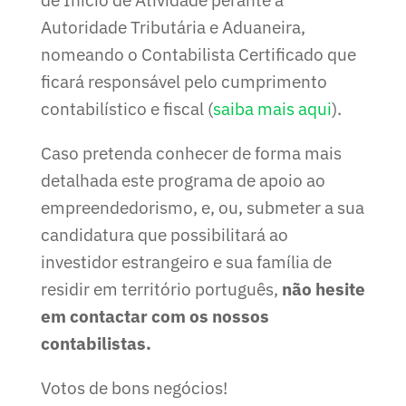
Autoridade Tributária e Aduaneira,
nomeando o Contabilista Certificado que
ficará responsável pelo cumprimento
contabilístico e fiscal (
saiba mais aqui
).
Caso pretenda conhecer de forma mais
detalhada este programa de apoio ao
empreendedorismo, e, ou, submeter a sua
candidatura que possibilitará ao
investidor estrangeiro e sua família de
residir em território português,
não hesite
em contactar com os nossos
contabilistas.
Votos de bons negócios!