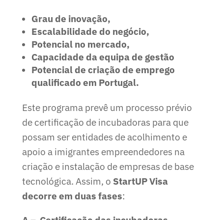
Grau de inovação,
Escalabilidade do negócio,
Potencial no mercado,
Capacidade da equipa de gestão
Potencial de criação de emprego
qualificado em Portugal.
Este programa prevê um processo prévio
de certificação de incubadoras para que
possam ser entidades de acolhimento e
apoio a imigrantes empreendedores na
criação e instalação de empresas de base
tecnológica. Assim, o
StartUP Visa
decorre em duas fases
:
A – Certificação das incubadoras