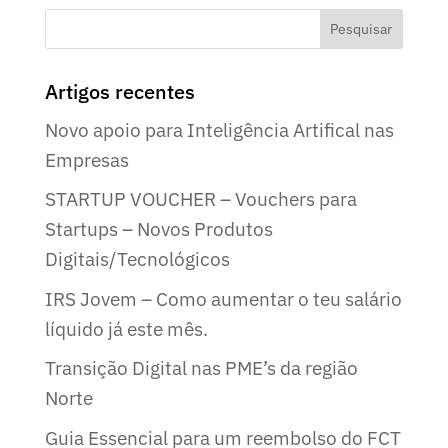
Artigos recentes
Novo apoio para Inteligência Artifical nas
Empresas
STARTUP VOUCHER – Vouchers para
Startups – Novos Produtos
Digitais/Tecnológicos
IRS Jovem – Como aumentar o teu salário
líquido já este mês.
Transição Digital nas PME’s da região
Norte
Guia Essencial para um reembolso do FCT