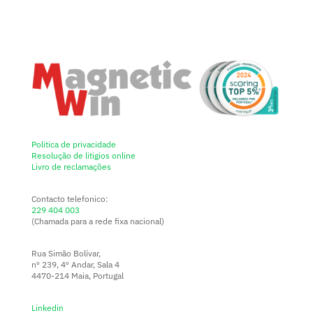
Politica de privacidade
Resolução de litigios online
Livro de reclamações
Contacto telefonico:
229 404 003
(Chamada para a rede fixa nacional)
Rua Simão Bolívar,
nº 239, 4º Andar, Sala 4
4470-214 Maia, Portugal
Linkedin