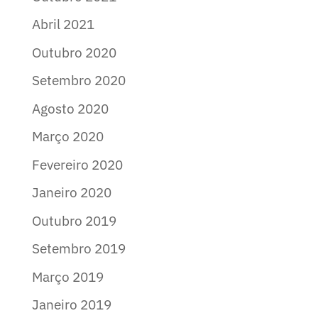
Abril 2021
Outubro 2020
Setembro 2020
Agosto 2020
Março 2020
Fevereiro 2020
Janeiro 2020
Outubro 2019
Setembro 2019
Março 2019
Janeiro 2019