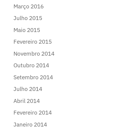
Março 2016
Julho 2015
Maio 2015
Fevereiro 2015
Novembro 2014
Outubro 2014
Setembro 2014
Julho 2014
Abril 2014
Fevereiro 2014
Janeiro 2014