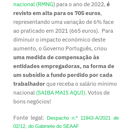
nacional (RMNG
) para o ano de 2022,
é
revisto em alta para os 705 euros
,
representando uma variação de 6% face
ao praticado em 2021 (665 euros). Para
diminuir o impacto económico deste
aumento, o Governo Português, criou
uma medida de compensação às
entidades empregadoras, na forma de
um subsídio a fundo perdido por cada
trabalhador
que receba o salário mínimo
nacional
(SAIBA MAIS AQUI).
Votos de
bons negócios!
Fonte legal:
Despacho n.º 11943-A/2021 de
02/12, do Gabinete do SEAAF