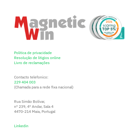
Politica de privacidade
Resolução de litigios online
Livro de reclamações
Contacto telefonico:
229 404 003
(Chamada para a rede fixa nacional)
Rua Simão Bolívar,
nº 239, 4º Andar, Sala 4
4470-214 Maia, Portugal
Linkedin