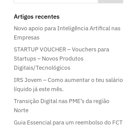
Artigos recentes
Novo apoio para Inteligência Artifical nas
Empresas
STARTUP VOUCHER – Vouchers para
Startups – Novos Produtos
Digitais/Tecnológicos
IRS Jovem – Como aumentar o teu salário
líquido já este mês.
Transição Digital nas PME’s da região
Norte
Guia Essencial para um reembolso do FCT