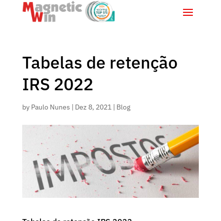
Tabelas de retenção
IRS 2022
by
Paulo Nunes
|
Dez 8, 2021
|
Blog