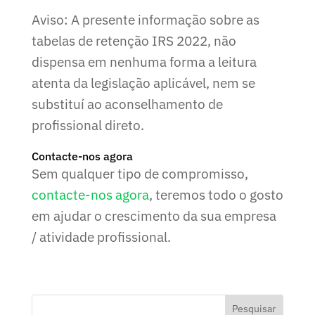
Aviso: A presente informação sobre as
tabelas de retenção IRS 2022, não
dispensa em nenhuma forma a leitura
atenta da legislação aplicável, nem se
substituí ao aconselhamento de
profissional direto.
Contacte-nos agora
Sem qualquer tipo de compromisso,
contacte-nos agora
, teremos todo o gosto
em ajudar o crescimento da sua empresa
/ atividade profissional.