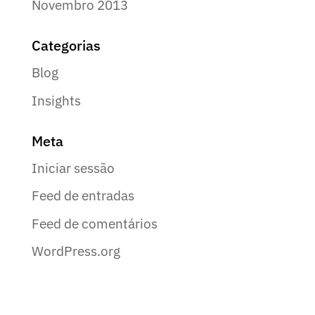
Novembro 2013
Categorias
Blog
Insights
Meta
Iniciar sessão
Feed de entradas
Feed de comentários
WordPress.org