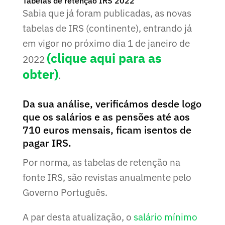
Tabelas de retenção IRS 2022
Sabia que já foram publicadas, as novas
tabelas de IRS (continente), entrando já
em vigor no próximo dia 1 de janeiro de
(clique aqui para as
2022
obter)
.
Da sua análise, verificámos desde logo
que os salários e as pensões até aos
710 euros mensais, ficam isentos de
pagar IRS.
Por norma, as tabelas de retenção na
fonte IRS, são revistas anualmente pelo
Governo Português.
A par desta atualização, o
salário mínimo