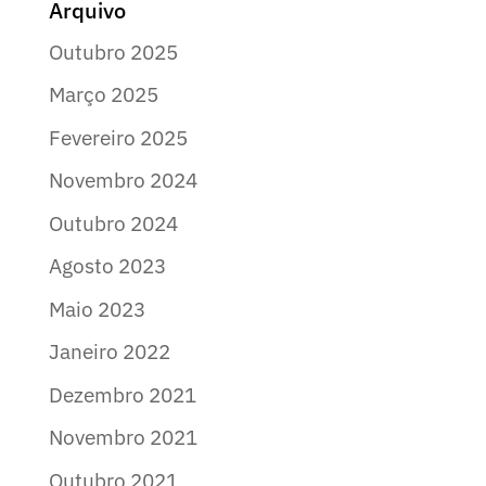
Arquivo
Outubro 2025
Março 2025
Fevereiro 2025
Novembro 2024
Outubro 2024
Agosto 2023
Maio 2023
Janeiro 2022
Dezembro 2021
Novembro 2021
Outubro 2021