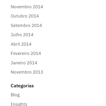
Novembro 2014
Outubro 2014
Setembro 2014
Julho 2014
Abril 2014
Fevereiro 2014
Janeiro 2014
Novembro 2013
Categorias
Blog
Insights