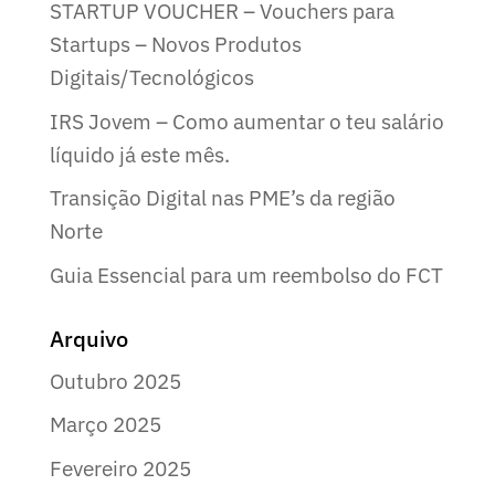
STARTUP VOUCHER – Vouchers para
Startups – Novos Produtos
Digitais/Tecnológicos
IRS Jovem – Como aumentar o teu salário
líquido já este mês.
Transição Digital nas PME’s da região
Norte
Guia Essencial para um reembolso do FCT
Arquivo
Outubro 2025
Março 2025
Fevereiro 2025