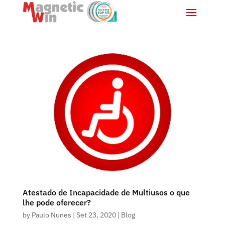
Atestado de Incapacidade de Multiusos o que
lhe pode oferecer?
by
Paulo Nunes
|
Set 23, 2020
|
Blog