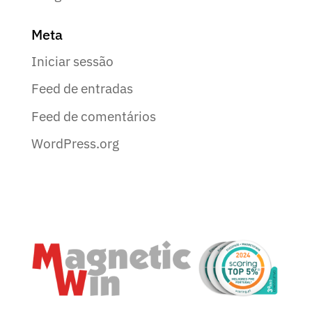
Meta
Iniciar sessão
Feed de entradas
Feed de comentários
WordPress.org