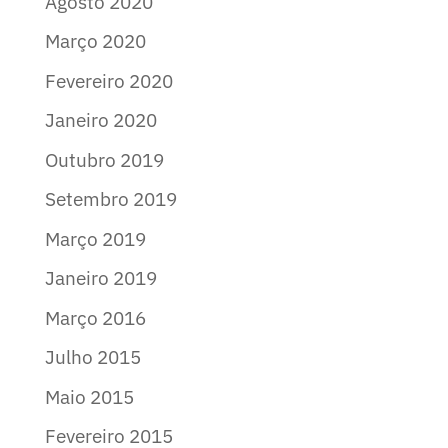
Agosto 2020
Março 2020
Fevereiro 2020
Janeiro 2020
Outubro 2019
Setembro 2019
Março 2019
Janeiro 2019
Março 2016
Julho 2015
Maio 2015
Fevereiro 2015