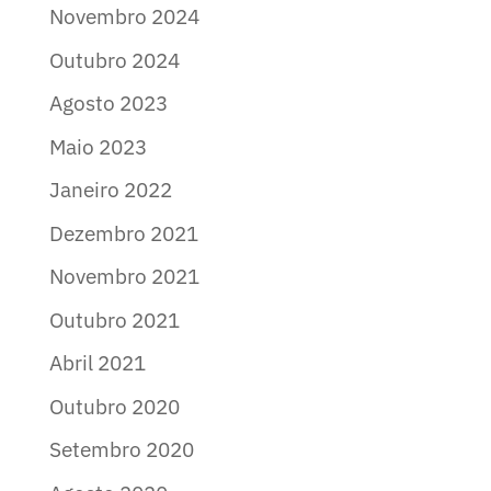
Novembro 2024
Outubro 2024
Agosto 2023
Maio 2023
Janeiro 2022
Dezembro 2021
Novembro 2021
Outubro 2021
Abril 2021
Outubro 2020
Setembro 2020