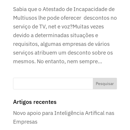
Sabia que o Atestado de Incapacidade de
Multiusos lhe pode oferecer descontos no
serviço de TV, net e voz?Muitas vezes
devido a determinadas situações e
requisitos, algumas empresas de vários
serviços atribuem um desconto sobre os
mesmos. No entanto, nem sempre...
Artigos recentes
Novo apoio para Inteligência Artifical nas
Empresas